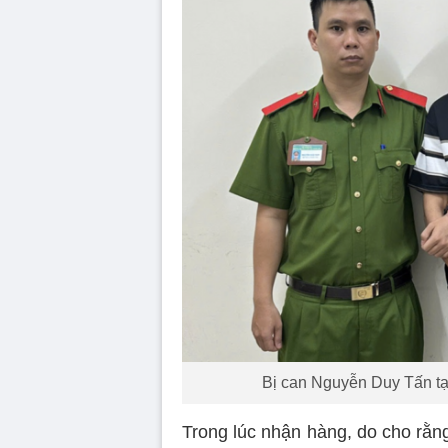
Bị can Nguyễn Duy Tấn tạ
Trong lúc nhận hàng, do cho rằ