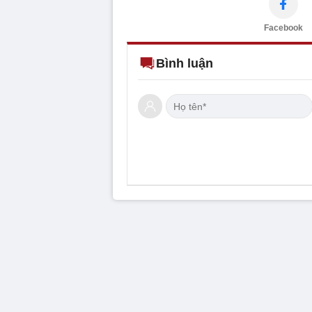
Facebook
Bình luận