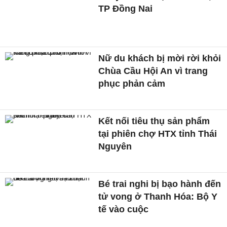
TP Đồng Nai
Nữ du khách bị mời rời khỏi
Chùa Cầu Hội An vì trang
phục phản cảm
Kết nối tiêu thụ sản phẩm
tại phiên chợ HTX tỉnh Thái
Nguyên
Bé trai nghi bị bạo hành đến
tử vong ở Thanh Hóa: Bộ Y
tế vào cuộc