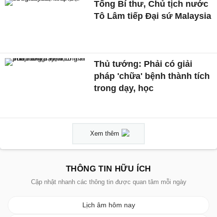
Tổng Bí thư, Chủ tịch nước
Tô Lâm tiếp Đại sứ Malaysia
Thủ tướng: Phải có giải
pháp 'chữa' bệnh thành tích
trong dạy, học
Xem thêm
THÔNG TIN HỮU ÍCH
Cập nhật nhanh các thông tin được quan tâm mỗi ngày
Lịch âm hôm nay