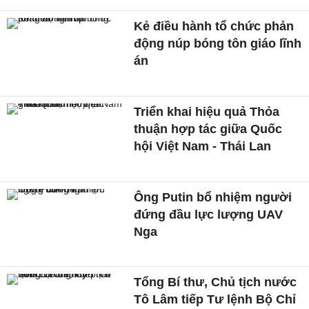
Kẻ điều hành tổ chức phản
động núp bóng tôn giáo lĩnh
án
Triển khai hiệu quả Thỏa
thuận hợp tác giữa Quốc
hội Việt Nam - Thái Lan
Ông Putin bổ nhiệm người
đứng đầu lực lượng UAV
Nga
Tổng Bí thư, Chủ tịch nước
Tô Lâm tiếp Tư lệnh Bộ Chỉ