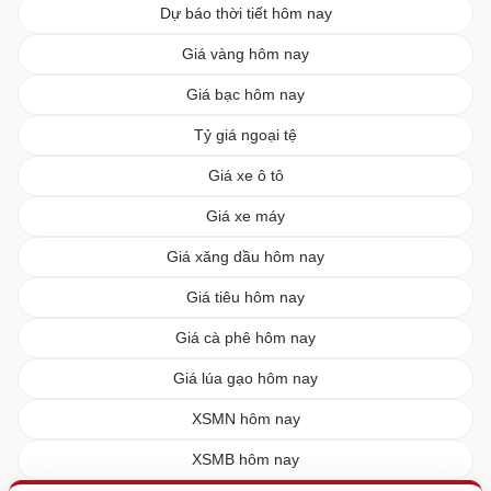
Dự báo thời tiết hôm nay
Giá vàng hôm nay
Giá bạc hôm nay
Tỷ giá ngoại tệ
Giá xe ô tô
Giá xe máy
Giá xăng dầu hôm nay
Giá tiêu hôm nay
Giá cà phê hôm nay
Giá lúa gạo hôm nay
XSMN hôm nay
XSMB hôm nay