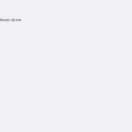
Được tài trợ