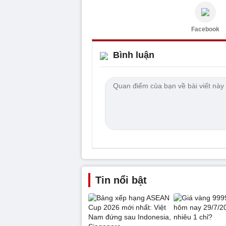
Facebook
Bình luận
Tin nổi bật