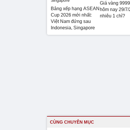
Giá vàng 9999
Bảng xếp hạng ASEAN
hôm nay 29/7/
Cup 2026 mới nhất:
nhiêu 1 chỉ?
Việt Nam đứng sau
Indonesia, Singapore
CÙNG CHUYÊN MỤC