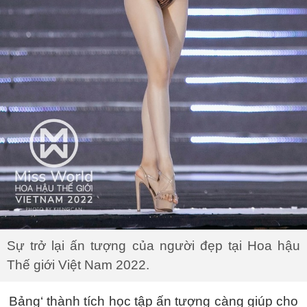
Sự trở lại ấn tượng của người đẹp tại Hoa hậu
Thế giới Việt Nam 2022.
Bảng‘ thành tích học tập ấn tượng càng giúp cho