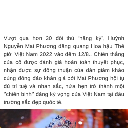
Vượt qua hơn 30 đối thủ “nặng ký”, Huỳnh
Nguyễn Mai Phương đăng quang Hoa hậu Thế
giới Việt Nam 2022 vào đêm 12/8.. Chiến thắng
của cô được đánh giá hoàn toàn thuyết phục,
nhận được sự đồng thuận của dàn giám khảo
cùng đông đảo khán giả bởi Mai Phương hội tụ
đủ trí tuệ và nhan sắc, hứa hẹn trở thành một
‘’chiến binh‘’ đáng kỳ vọng của Việt Nam tại đấu
trường sắc đẹp quốc tế.