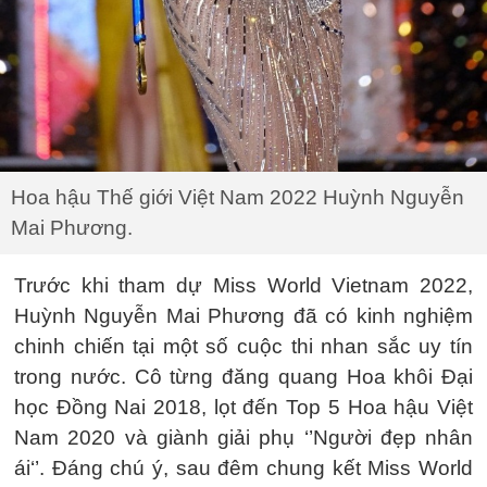
Hoa hậu Thế giới Việt Nam 2022 Huỳnh Nguyễn
Mai Phương.
Trước khi tham dự Miss World Vietnam 2022,
Huỳnh Nguyễn Mai Phương đã có kinh nghiệm
chinh chiến tại một số cuộc thi nhan sắc uy tín
trong nước. Cô từng đăng quang Hoa khôi Đại
học Đồng Nai 2018, lọt đến Top 5 Hoa hậu Việt
Nam 2020 và giành giải phụ ‘’Người đẹp nhân
ái‘’. Đáng chú ý, sau đêm chung kết Miss World