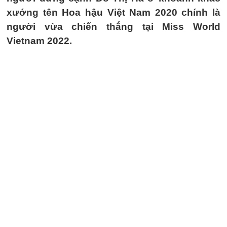
xướng tên Hoa hậu Việt Nam 2020 chính là
người vừa chiến thắng tại Miss World
Vietnam 2022.