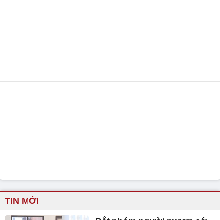
TIN MỚI