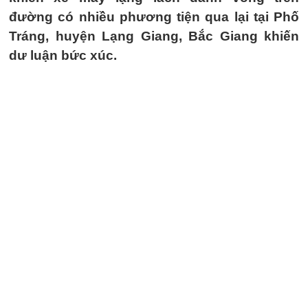
đường có nhiều phương tiện qua lại tại Phố
Tráng, huyện Lạng Giang, Bắc Giang khiến
dư luận bức xúc.