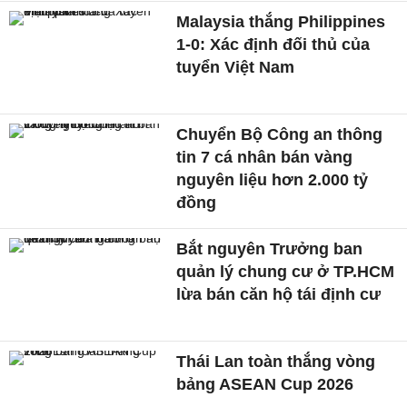
Malaysia thắng Philippines
1-0: Xác định đối thủ của
tuyển Việt Nam
Chuyển Bộ Công an thông
tin 7 cá nhân bán vàng
nguyên liệu hơn 2.000 tỷ
đồng
Bắt nguyên Trưởng ban
quản lý chung cư ở TP.HCM
lừa bán căn hộ tái định cư
Thái Lan toàn thắng vòng
bảng ASEAN Cup 2026