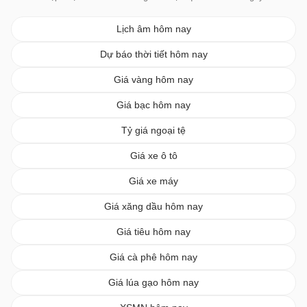
Lịch âm hôm nay
Dự báo thời tiết hôm nay
Giá vàng hôm nay
Giá bạc hôm nay
Tỷ giá ngoại tệ
Giá xe ô tô
Giá xe máy
Giá xăng dầu hôm nay
Giá tiêu hôm nay
Giá cà phê hôm nay
Giá lúa gạo hôm nay