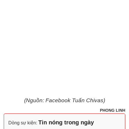
(Nguồn: Facebook Tuấn Chivas)
PHONG LINH
Tin nóng trong ngày
Dòng sự kiện: