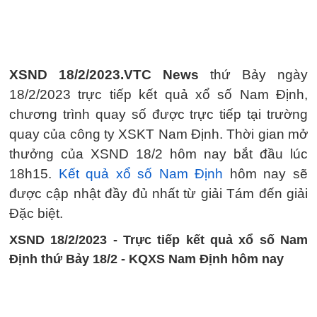
XSND 18/2/2023.
VTC News
thứ Bảy ngày
18/2/2023 trực tiếp kết quả xổ số Nam Định,
chương trình quay số được trực tiếp tại trường
quay của công ty XSKT Nam Định. Thời gian mở
thưởng của XSND 18/2 hôm nay bắt đầu lúc
18h15.
Kết quả xổ số Nam Định
hôm nay sẽ
được cập nhật đầy đủ nhất từ giải Tám đến giải
Đặc biệt.
XSND 18/2/2023 - Trực tiếp kết quả xổ số Nam
Định thứ Bảy 18/2 - KQXS Nam Định hôm nay