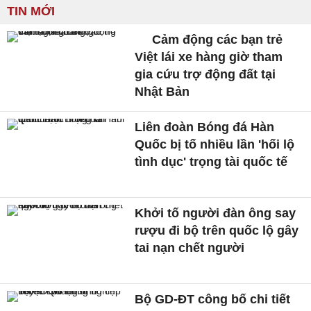
TIN MỚI
Cảm động các bạn trẻ
Việt lái xe hàng giờ tham
gia cứu trợ động đất tại
Nhật Bản
Liên đoàn Bóng đá Hàn
Quốc bị tố nhiều lần 'hối lộ
tình dục' trọng tài quốc tế
Khởi tố người đàn ông say
rượu đi bộ trên quốc lộ gây
tai nạn chết người
Bộ GD-ĐT công bố chi tiết