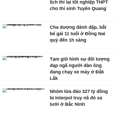
lịch thi lại tốt nghiệp THPT
cho thí sinh Tuyên Quang
Cha dượng đánh đập, bắt
bé gái 11 tuổi ở Đồng Nai
quỳ đến 1h sáng
Tạm giữ hình sự đối tượng
đạp ngã người đàn ông
đang chạy xe máy ở Đắk
Lắk
Nhóm lừa đảo 327 tỷ đồng
bị Interpol truy nã đỏ sa
lưới ở Bắc Ninh