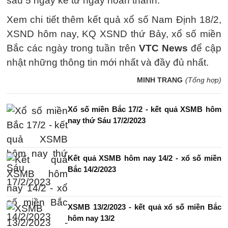
sau 5 ngày kể từ ngày hoàn thành.
Xem chi tiết thêm kết quả xổ số Nam Định 18/2,
XSND hôm nay, KQ XSND thứ Bảy, xổ số miền
Bắc các ngày trong tuần trên
VTC News
để cập
nhật những thông tin mới nhất và đầy đủ nhất.
MINH TRANG
(Tổng hợp)
Xổ số miền Bắc 17/2 - kết quả XSMB hôm
nay thứ Sáu 17/2/2023
Kết quả XSMB hôm nay 14/2 - xổ số miền
Bắc 14/2/2023
XSMB 13/2/2023 - kết quả xổ số miền Bắc
hôm nay 13/2