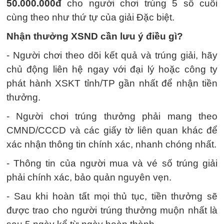
50.000.000đ
cho người chơi trúng 5 số cuối
cùng theo như thứ tự của giải Đặc biệt.
Nhận thưởng XSND cần lưu ý điều gì?
- Người chơi theo dõi kết quả và trúng giải, hãy
chủ động liên hệ ngay với đại lý hoặc công ty
phát hành XSKT tỉnh/TP gần nhất để nhận tiền
thưởng.
- Người chơi trúng thưởng phải mang theo
CMND/CCCD và các giấy tờ liên quan khác để
xác nhận thông tin chính xác, nhanh chóng nhất.
- Thông tin của người mua và vé số trúng giải
phải chính xác, bảo quản nguyên vẹn.
- Sau khi hoàn tất mọi thủ tục, tiền thưởng sẽ
được trao cho người trúng thưởng muộn nhất là