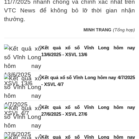
11/7/2025 nhanh chóng và chính xác nhất trên
VTC News để không bỏ lỡ thời gian nhận
thưởng.
MINH TRANG
(Tổng hợp)
Kết quả xổ số Vĩnh Long hôm nay
13/6/2025 - XSVL 13/6
Kết quả xổ số Vĩnh Long hôm nay 4/7/2025
- XSVL 4/7
Kết quả xổ số Vĩnh Long hôm nay
27/6/2025 - XSVL 27/6
Kết quả xổ số Vĩnh Long hôm nay