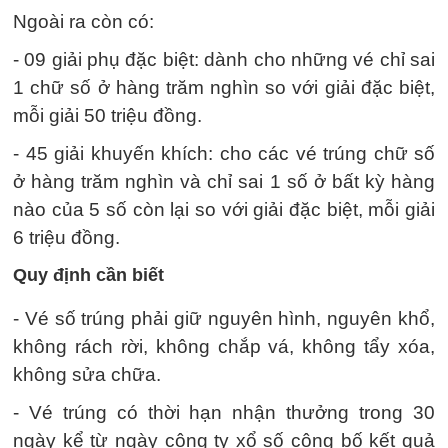
Ngoài ra còn có:
- 09 giải phụ đặc biệt: dành cho những vé chỉ sai
1 chữ số ở hàng trăm nghìn so với giải đặc biệt,
mỗi giải 50 triệu đồng.
- 45 giải khuyến khích: cho các vé trúng chữ số
ở hàng trăm nghìn và chỉ sai 1 số ở bất kỳ hàng
nào của 5 số còn lại so với giải đặc biệt, mỗi giải
6 triệu đồng.
Quy định cần biết
- Vé số trúng phải giữ nguyên hình, nguyên khổ,
không rách rời, không chắp vá, không tẩy xóa,
không sửa chữa.
- Vé trúng có thời hạn nhận thưởng trong 30
ngày kể từ ngày công ty xổ số công bố kết quả