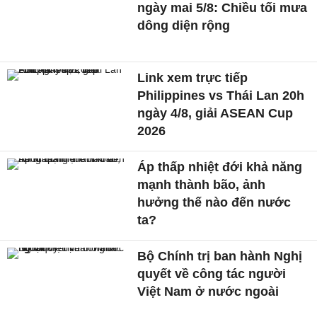
ngày mai 5/8: Chiều tối mưa
dông diện rộng
Link xem trực tiếp
Philippines vs Thái Lan 20h
ngày 4/8, giải ASEAN Cup
2026
Áp thấp nhiệt đới khả năng
mạnh thành bão, ảnh
hưởng thế nào đến nước
ta?
Bộ Chính trị ban hành Nghị
quyết về công tác người
Việt Nam ở nước ngoài