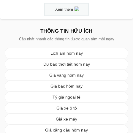
Xem thêm
THÔNG TIN HỮU ÍCH
Cập nhật nhanh các thông tin được quan tâm mỗi ngày
Lịch âm hôm nay
Dự báo thời tiết hôm nay
Giá vàng hôm nay
Giá bạc hôm nay
Tỷ giá ngoại tệ
Giá xe ô tô
Giá xe máy
Giá xăng dầu hôm nay