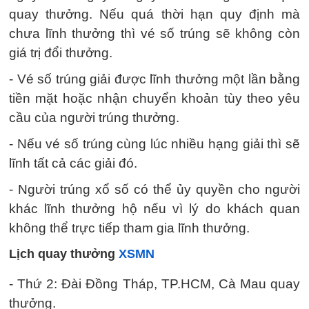
quay thưởng. Nếu quá thời hạn quy định mà
chưa lĩnh thưởng thì vé số trúng sẽ không còn
giá trị đổi thưởng.
- Vé số trúng giải được lĩnh thưởng một lần bằng
tiền mặt hoặc nhận chuyển khoản tùy theo yêu
cầu của người trúng thưởng.
- Nếu vé số trúng cùng lúc nhiều hạng giải thì sẽ
lĩnh tất cả các giải đó.
- Người trúng xổ số có thể ủy quyền cho người
khác lĩnh thưởng hộ nếu vì lý do khách quan
không thể trực tiếp tham gia lĩnh thưởng.
Lịch quay thưởng
XSMN
- Thứ 2: Đài Đồng Tháp, TP.HCM, Cà Mau quay
thưởng.