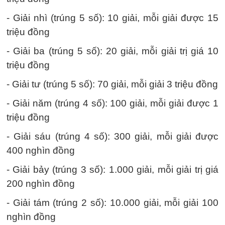
- Giải nhì (trúng 5 số): 10 giải, mỗi giải được 15
triệu đồng
- Giải ba (trúng 5 số): 20 giải, mỗi giải trị giá 10
triệu đồng
- Giải tư (trúng 5 số): 70 giải, mỗi giải 3 triệu đồng
- Giải năm (trúng 4 số): 100 giải, mỗi giải được 1
triệu đồng
- Giải sáu (trúng 4 số): 300 giải, mỗi giải được
400 nghìn đồng
- Giải bảy (trúng 3 số): 1.000 giải, mỗi giải trị giá
200 nghìn đồng
- Giải tám (trúng 2 số): 10.000 giải, mỗi giải 100
nghìn đồng