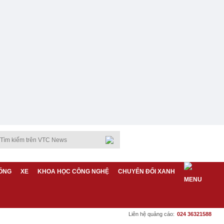
ỐNG
XE
KHOA HỌC CÔNG NGHỆ
CHUYỂN ĐỔI XANH
Liên hệ quảng cáo:
024 36321588