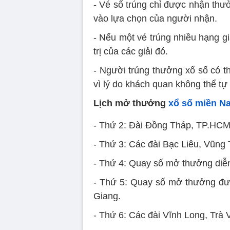
- Vé số trúng chỉ được nhận thư
vào lựa chọn của người nhận.
- Nếu một vé trúng nhiều hạng gi
trị của các giải đó.
- Người trúng thưởng xổ số có 
vì lý do khách quan không thể t
Lịch mở thưởng
xổ số miền N
- Thứ 2: Đài Đồng Tháp, TP.HC
- Thứ 3: Các đài Bạc Liêu, Vũng
- Thứ 4: Quay số mở thưởng diễn
- Thứ 5: Quay số mở thưởng đượ
Giang.
- Thứ 6: Các đài Vĩnh Long, Trà