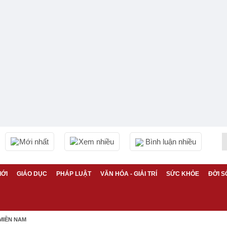
Mới nhất
Xem nhiều
Bình luận nhiều
IỚI
GIÁO DỤC
PHÁP LUẬT
VĂN HÓA - GIẢI TRÍ
SỨC KHỎE
ĐỜI S
MIỀN NAM