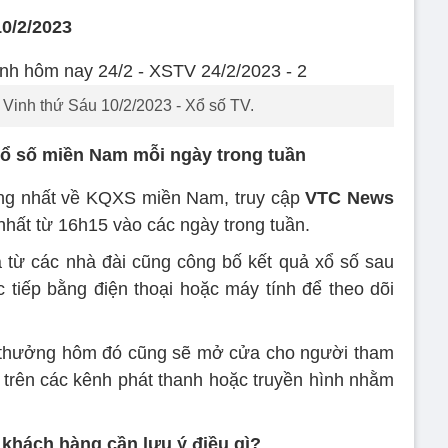
10/2/2023
 Vinh thứ Sáu 10/2/2023 - Xổ số TV.
xổ số miền Nam mỗi ngày trong tuần
ng nhất về KQXS miền Nam, truy cập
VTC News
nhất từ 16h15 vào các ngày trong tuần.
à từ các nhà đài cũng công bố kết quả xổ số sau
c tiếp bằng điện thoại hoặc máy tính để theo dõi
ở thưởng hôm đó cũng sẽ mở cửa cho người tham
p trên các kênh phát thanh hoặc truyền hình nhằm
khách hàng cần lưu ý điều gì?