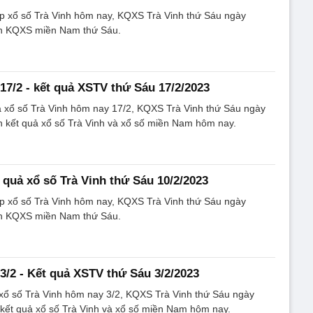
ếp xổ số Trà Vinh hôm nay, KQXS Trà Vinh thứ Sáu ngày
án KQXS miền Nam thứ Sáu.
 17/2 - kết quả XSTV thứ Sáu 17/2/2023
ả xổ số Trà Vinh hôm nay 17/2, KQXS Trà Vinh thứ Sáu ngày
n kết quả xổ số Trà Vinh và xổ số miền Nam hôm nay.
 quả xổ số Trà Vinh thứ Sáu 10/2/2023
ếp xổ số Trà Vinh hôm nay, KQXS Trà Vinh thứ Sáu ngày
án KQXS miền Nam thứ Sáu.
 3/2 - Kết quả XSTV thứ Sáu 3/2/2023
 xổ số Trà Vinh hôm nay 3/2, KQXS Trà Vinh thứ Sáu ngày
 kết quả xổ số Trà Vinh và xổ số miền Nam hôm nay.