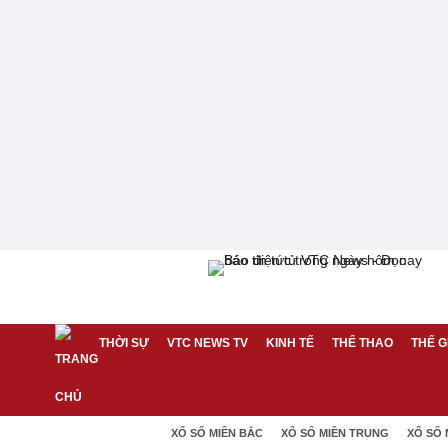
THỜI SỰ
VTC NEWS TV
KINH TẾ
THỂ THAO
THẾ G
XỔ SỐ MIỀN BẮC
XỔ SỐ MIỀN TRUNG
XỔ SỐ 