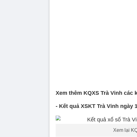
Xem thêm KQXS Trà Vinh các k
- Kết quả XSKT Trà Vinh ngày 
Xem lại KQ