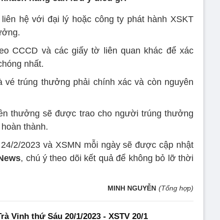
 liên hệ với đại lý hoặc công ty phát hành XSKT
ưởng.
heo CCCD và các giấy tờ liên quan khác để xác
chóng nhất.
à vé trúng thưởng phải chính xác và còn nguyên
 tiền thưởng sẽ được trao cho người trúng thưởng
 hoàn thành.
y 24/2/2023 và XSMN mỗi ngày sẽ được cập nhật
 News
, chú ý theo dõi kết quả để không bỏ lỡ thời
MINH NGUYỄN
(Tổng hợp)
Trà Vinh thứ Sáu 20/1/2023 - XSTV 20/1