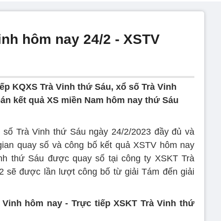
Vinh hôm nay 24/2 - XSTV
iếp KQXS Trà Vinh thứ Sáu, xổ số Trà Vinh
oán kết quả XS miền Nam hôm nay thứ Sáu
xổ số Trà Vinh thứ Sáu ngày 24/2/2023 đầy đủ và
 gian quay số và công bố kết quả XSTV hôm nay
inh thứ Sáu được quay số tại công ty XSKT Trà
 sẽ được lần lượt công bố từ giải Tám đến giải
 Vinh hôm nay - Trực tiếp XSKT Trà Vinh thứ