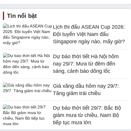
Tin nổi bật
Lịch thi đấu ASEAN Cup 2026:
Đội tuyển Việt Nam đấu
Singapore ngày nào, mấy giờ?
Dự báo thời tiết Hà Nội hôm
nay 29/7: Mưa từ đêm đến
sáng, cảnh báo dông lốc
Giá xăng dầu hôm nay 29/7:
Tăng giảm trái chiều
Dự báo thời tiết 29/7: Bắc Bộ
giảm mưa từ chiều, Nam Bộ
tiếp tục mưa lớn