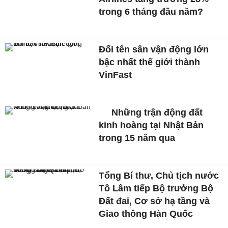
trong 6 tháng đầu năm?
Đổi tên sân vận động lớn
bậc nhất thế giới thành
VinFast
Những trận động đất
kinh hoàng tại Nhật Bản
trong 15 năm qua
Tổng Bí thư, Chủ tịch nước
Tô Lâm tiếp Bộ trưởng Bộ
Đất đai, Cơ sở hạ tầng và
Giao thông Hàn Quốc