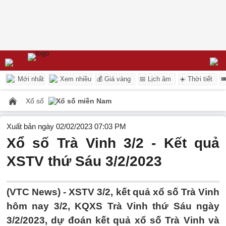
Mới nhất
Xem nhiều
💰 Giá vàng
📅 Lịch âm
☀️ Thời tiết

Xổ số
Xổ số miền Nam
Xuất bản ngày 02/02/2023 07:03 PM
Xổ số Trà Vinh 3/2 - Kết quả
XSTV thứ Sáu 3/2/2023
(VTC News) -
XSTV 3/2, kết quả xổ số Trà Vinh
hôm nay 3/2, KQXS Trà Vinh thứ Sáu ngày
3/2/2023, dự đoán kết quả xổ số Trà Vinh và