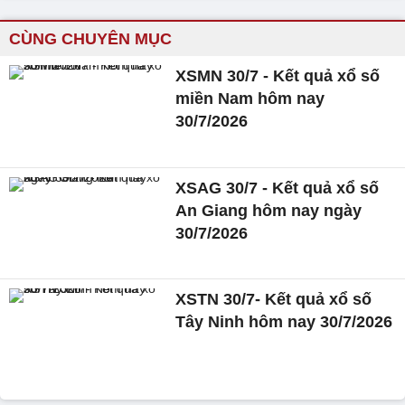
CÙNG CHUYÊN MỤC
XSMN 30/7 - Kết quả xổ số
miền Nam hôm nay
30/7/2026
XSAG 30/7 - Kết quả xổ số
An Giang hôm nay ngày
30/7/2026
XSTN 30/7- Kết quả xổ số
Tây Ninh hôm nay 30/7/2026