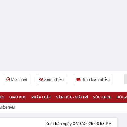
Mới nhất
Xem nhiều
Bình luận nhiều
IỚI
GIÁO DỤC
PHÁP LUẬT
VĂN HÓA - GIẢI TRÍ
SỨC KHỎE
ĐỜI S
MIỀN NAM
Xuất bản ngày 04/07/2025 06:53 PM