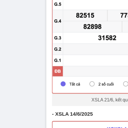
XSLA 21/6, kết qu
- XSLA 14/6/2025