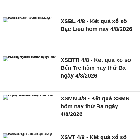
XSBL 4/8 - Kết quả xổ số
Bạc Liêu hôm nay 4/8/2026
XSBTR 4/8 - Kết quả xổ số
Bến Tre hôm nay thứ Ba
ngày 4/8/2026
XSMN 4/8 - Kết quả XSMN
hôm nay thứ Ba ngày
4/8/2026
XSVT 4/8 - Kết quả xổ số