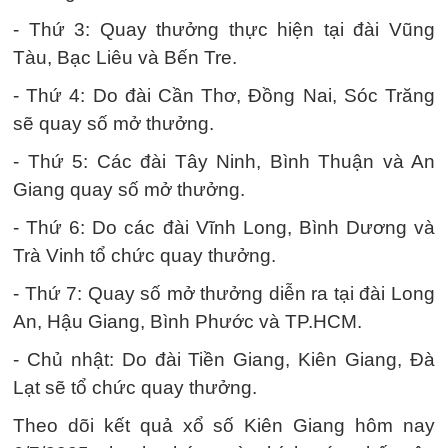
- Thứ 3: Quay thưởng thực hiện tại đài Vũng
Tàu, Bạc Liêu và Bến Tre.
- Thứ 4: Do đài Cần Thơ, Đồng Nai, Sóc Trăng
sẽ quay số mở thưởng.
- Thứ 5: Các đài Tây Ninh, Bình Thuận và An
Giang quay số mở thưởng.
- Thứ 6: Do các đài Vĩnh Long, Bình Dương và
Trà Vinh tổ chức quay thưởng.
- Thứ 7: Quay số mở thưởng diễn ra tại đài Long
An, Hậu Giang, Bình Phước và TP.HCM.
- Chủ nhật: Do đài Tiền Giang, Kiên Giang, Đà
Lạt sẽ tổ chức quay thưởng.
Theo dõi kết quả xổ số Kiên Giang hôm nay