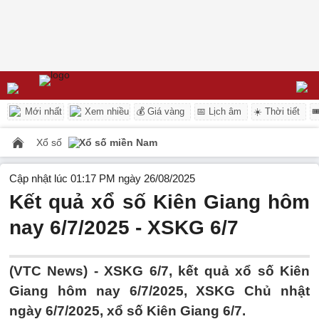
Mới nhất
Xem nhiều
💰 Giá vàng
📅 Lịch âm
☀️ Thời tiết

Xổ số
Xổ số miền Nam
Cập nhật lúc 01:17 PM ngày 26/08/2025
Kết quả xổ số Kiên Giang hôm
nay 6/7/2025 - XSKG 6/7
(VTC News) - XSKG 6/7, kết quả xổ số Kiên
Giang hôm nay 6/7/2025, XSKG Chủ nhật
ngày 6/7/2025, xổ số Kiên Giang 6/7.