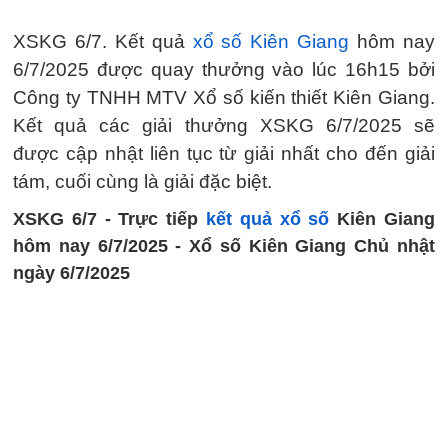
XSKG 6/7. Kết quả
xổ số Kiên Giang
hôm nay
6/7/2025 được quay thưởng vào lúc 16h15 bởi
Công ty TNHH MTV Xổ số kiến thiết Kiên Giang.
Kết quả các giải thưởng XSKG 6/7/2025 sẽ
được cập nhật liên tục từ giải nhất cho đến giải
tám, cuối cùng là giải đặc biệt.
XSKG 6/7 - Trực tiếp
kết quả xổ số
Kiên Giang
hôm nay 6/7/2025 - Xổ số Kiên Giang Chủ nhật
ngày 6/7/2025