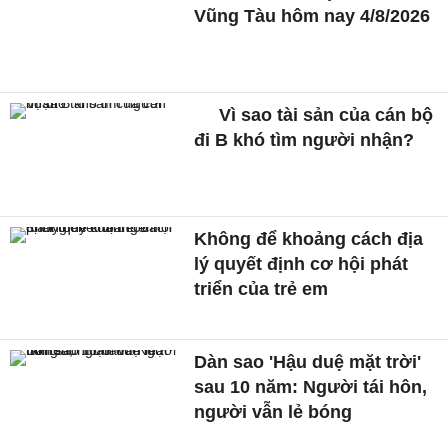
Vũng Tàu hôm nay 4/8/2026
Vì sao tài sản của cán bộ
đi B khó tìm người nhận?
Không để khoảng cách địa
lý quyết định cơ hội phát
triển của trẻ em
Dàn sao 'Hậu duệ mặt trời'
sau 10 năm: Người tái hôn,
người vẫn lẻ bóng