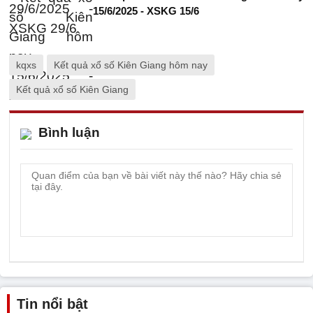
15/6/2025 - XSKG 15/6
kqxs
Kết quả xổ số Kiên Giang hôm nay
Kết quả xổ số Kiên Giang
Bình luận
Tin nổi bật