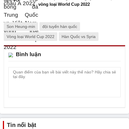
vòng loại World Cup 2022
Son Heung-min
đội tuyển hàn quốc
Vòng loại World Cup 2022
Hàn Quốc vs Syria
Bình luận
Tin nổi bật