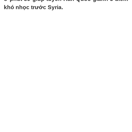
khó nhọc trước Syria.