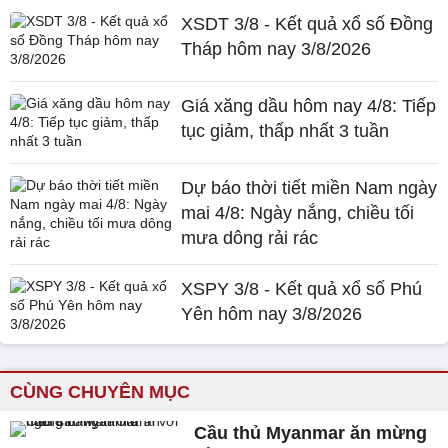
XSDT 3/8 - Kết quả xổ số Đồng
Tháp hôm nay 3/8/2026
Giá xăng dầu hôm nay 4/8: Tiếp
tục giảm, thấp nhất 3 tuần
Dự báo thời tiết miền Nam ngày
mai 4/8: Ngày nắng, chiều tối
mưa dông rải rác
XSPY 3/8 - Kết quả xổ số Phú
Yên hôm nay 3/8/2026
CÙNG CHUYÊN MỤC
Cầu thủ Myanmar ăn mừng