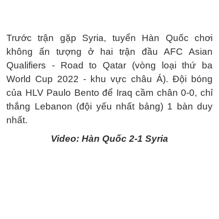
Trước trận gặp Syria, tuyển Hàn Quốc chơi
không ấn tượng ở hai trận đầu AFC Asian
Qualifiers - Road to Qatar (vòng loại thứ ba
World Cup 2022 - khu vực châu Á). Đội bóng
của HLV Paulo Bento để Iraq cầm chân 0-0, chỉ
thắng Lebanon (đội yếu nhất bảng) 1 bàn duy
nhất.
Video: Hàn Quốc 2-1 Syria