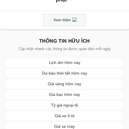
Xem thêm
THÔNG TIN HỮU ÍCH
Cập nhật nhanh các thông tin được quan tâm mỗi ngày
Lịch âm hôm nay
Dự báo thời tiết hôm nay
Giá vàng hôm nay
Giá bạc hôm nay
Tỷ giá ngoại tệ
Giá xe ô tô
Giá xe máy