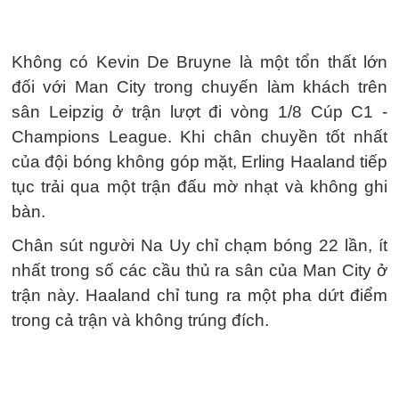
Không có Kevin De Bruyne là một tổn thất lớn
đối với Man City trong chuyến làm khách trên
sân Leipzig ở trận lượt đi vòng 1/8 Cúp C1 -
Champions League. Khi chân chuyền tốt nhất
của đội bóng không góp mặt, Erling Haaland tiếp
tục trải qua một trận đấu mờ nhạt và không ghi
bàn.
Chân sút người Na Uy chỉ chạm bóng 22 lần, ít
nhất trong số các cầu thủ ra sân của Man City ở
trận này. Haaland chỉ tung ra một pha dứt điểm
trong cả trận và không trúng đích.