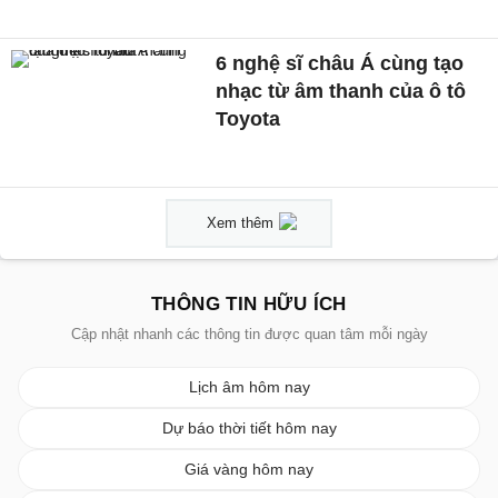
6 nghệ sĩ châu Á cùng tạo
nhạc từ âm thanh của ô tô
Toyota
Xem thêm
THÔNG TIN HỮU ÍCH
Cập nhật nhanh các thông tin được quan tâm mỗi ngày
Lịch âm hôm nay
Dự báo thời tiết hôm nay
Giá vàng hôm nay