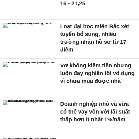
16 - 21,25
Loạt đại học miền Bắc xét
tuyển bổ sung, nhiều
trường nhận hồ sơ từ 17
điểm
Vợ không kiếm tiền nhưng
luôn đay nghiến tôi vô dụng
vì chưa mua được nhà
Doanh nghiệp nhỏ và vừa
có thể vay vốn với lãi suất
thấp hơn ít nhất 1%/năm