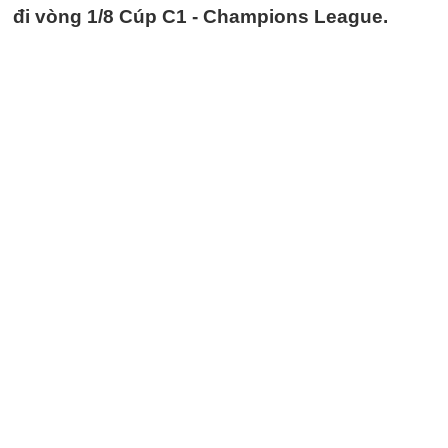
đi vòng 1/8 Cúp C1 - Champions League.