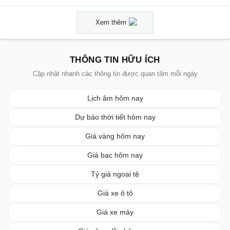
Xem thêm
THÔNG TIN HỮU ÍCH
Cập nhật nhanh các thông tin được quan tâm mỗi ngày
Lịch âm hôm nay
Dự báo thời tiết hôm nay
Giá vàng hôm nay
Giá bạc hôm nay
Tỷ giá ngoại tệ
Giá xe ô tô
Giá xe máy