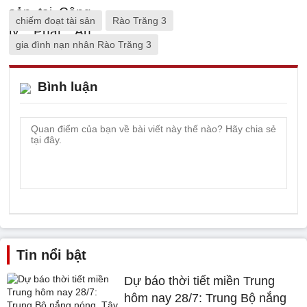
chiếm đoạt tài sản
Rào Trăng 3
gia đình nạn nhân Rào Trăng 3
Bình luận
Tin nổi bật
Dự báo thời tiết miền Trung
hôm nay 28/7: Trung Bộ nắng