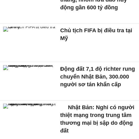
động gần 600 tỷ đồng
Chủ tịch FIFA bị điều tra tại
Mỹ
Động đất 7,1 độ richter rung
chuyển Nhật Bản, 300.000
người sơ tán khẩn cấp
Nhật Bản: Nghi có người
thiệt mạng trong trung tâm
thương mại bị sập do động
đất