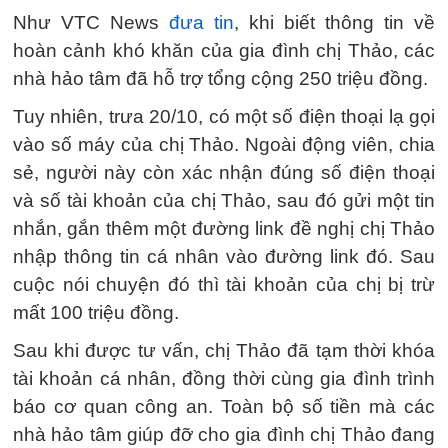
Như VTC News
đưa tin
, khi biết thông tin về
hoàn cảnh khó khăn của gia đình chị Thảo, các
nhà hảo tâm đã hỗ trợ tổng cộng 250 triệu đồng.
Tuy nhiên, trưa 20/10, có một số điện thoại lạ gọi
vào số máy của chị Thảo. Ngoài động viên, chia
sẻ, người này còn xác nhận đúng số điện thoại
và số tài khoản của chị Thảo, sau đó gửi một tin
nhắn, gắn thêm một đường link đề nghị chị Thảo
nhập thông tin cá nhân vào đường link đó. Sau
cuộc nói chuyện đó thì tài khoản của chị bị trừ
mất 100 triệu đồng.
Sau khi được tư vấn, chị Thảo đã tạm thời khóa
tài khoản cá nhân, đồng thời cùng gia đình trình
báo cơ quan công an. Toàn bộ số tiền mà các
nhà hảo tâm giúp đỡ cho gia đình chị Thảo đang