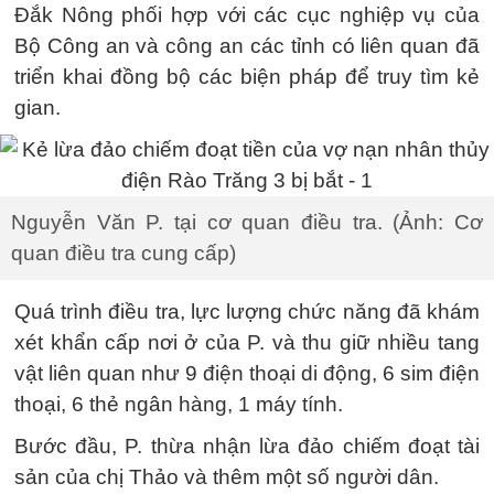
Đắk Nông phối hợp với các cục nghiệp vụ của
Bộ Công an và công an các tỉnh có liên quan đã
triển khai đồng bộ các biện pháp để truy tìm kẻ
gian.
Nguyễn Văn P. tại cơ quan điều tra. (Ảnh: Cơ
quan điều tra cung cấp)
Quá trình điều tra, lực lượng chức năng đã khám
xét khẩn cấp nơi ở của P. và thu giữ nhiều tang
vật liên quan như 9 điện thoại di động, 6 sim điện
thoại, 6 thẻ ngân hàng, 1 máy tính.
Bước đầu, P. thừa nhận lừa đảo chiếm đoạt tài
sản của chị Thảo và thêm một số người dân.