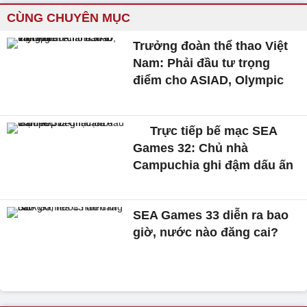
CÙNG CHUYÊN MỤC
Trưởng đoàn thể thao Việt
Nam: Phải đầu tư trọng
điểm cho ASIAD, Olympic
Trực tiếp bế mạc SEA
Games 32: Chủ nhà
Campuchia ghi đậm dấu ấn
SEA Games 33 diễn ra bao
giờ, nước nào đăng cai?