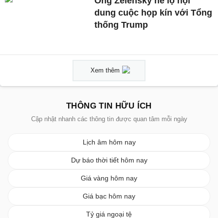
Ông Zelensky hé lộ nội
dung cuộc họp kín với Tổng
thống Trump
Xem thêm
THÔNG TIN HỮU ÍCH
Cập nhật nhanh các thông tin được quan tâm mỗi ngày
Lịch âm hôm nay
Dự báo thời tiết hôm nay
Giá vàng hôm nay
Giá bạc hôm nay
Tỷ giá ngoại tệ