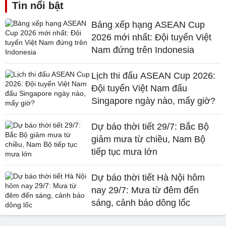
Tin nổi bật
Bảng xếp hạng ASEAN Cup
2026 mới nhất: Đội tuyển Việt
Nam đứng trên Indonesia
Lịch thi đấu ASEAN Cup 2026:
Đội tuyển Việt Nam đấu
Singapore ngày nào, mấy giờ?
Dự báo thời tiết 29/7: Bắc Bộ
giảm mưa từ chiều, Nam Bộ
tiếp tục mưa lớn
Dự báo thời tiết Hà Nội hôm
nay 29/7: Mưa từ đêm đến
sáng, cảnh báo dông lốc