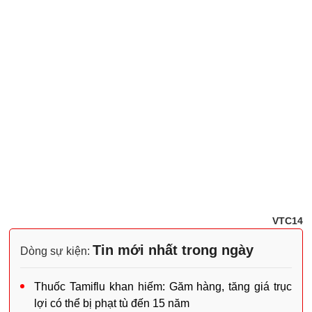
VTC14
Tin mới nhất trong ngày
Dòng sự kiện:
Thuốc Tamiflu khan hiếm: Găm hàng, tăng giá trục
lợi có thể bị phạt tù đến 15 năm