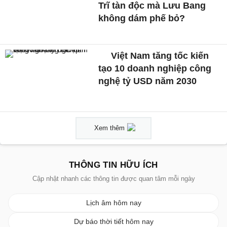
Trĩ tàn độc mà Lưu Bang
không dám phế bỏ?
Việt Nam tăng tốc kiến
tạo 10 doanh nghiệp công
nghệ tỷ USD năm 2030
Xem thêm
THÔNG TIN HỮU ÍCH
Cập nhật nhanh các thông tin được quan tâm mỗi ngày
Lịch âm hôm nay
Dự báo thời tiết hôm nay