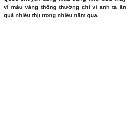
vì màu vàng thông thường chỉ vì anh ta ăn
quá nhiều thịt trong nhiều năm qua.