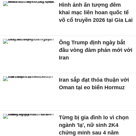
Hình ảnh ấn tượng đêm
khai mạc liên hoan quốc tế
võ cổ truyền 2026 tại Gia Lai
Ông Trump định ngày bắt
đầu vòng đàm phán mới với
Iran
Iran sắp đạt thỏa thuận với
Oman tại eo biển Hormuz
Từng bị gia đình lo vì chọn
ngành 'lạ', nữ sinh 2K4
chứng minh sau 4 năm