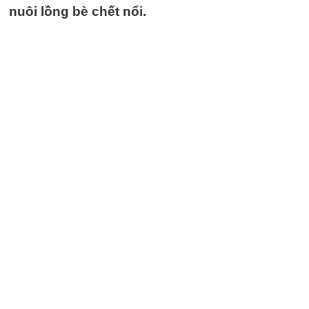
nuôi lồng bè chết nổi.