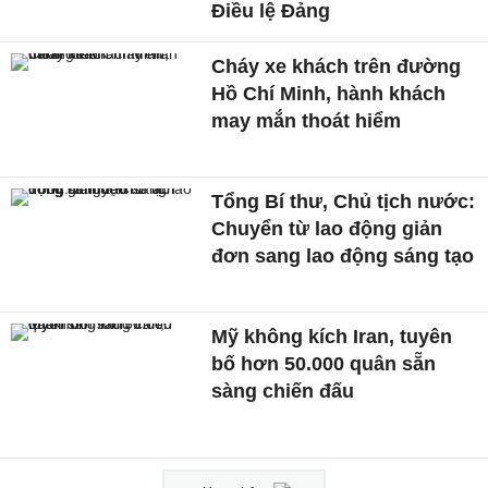
Điều lệ Đảng
Cháy xe khách trên đường
Hồ Chí Minh, hành khách
may mắn thoát hiểm
Tổng Bí thư, Chủ tịch nước:
Chuyển từ lao động giản
đơn sang lao động sáng tạo
Mỹ không kích Iran, tuyên
bố hơn 50.000 quân sẵn
sàng chiến đấu