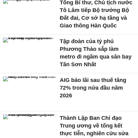
Tổng Bí thư, Chủ tịch nước
Tô Lâm tiếp Bộ trưởng Bộ
Đất đai, Cơ sở hạ tầng và
Giao thông Hàn Quốc
Tập đoàn của tỷ phú
Phương Thảo sắp làm
metro đi ngầm qua sân bay
Tân Sơn Nhất
AIG báo lãi sau thuế tăng
72% trong nửa đầu năm
2026
Thành Lập Ban Chỉ đạo
Trung ương về tổng kết
thực tiễn, nghiên cứu sửa