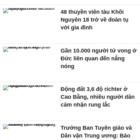
48 thuyền viên tàu Khôi
Nguyên 18 trở về đoàn tụ
với gia đình
Gần 10.000 người tử vong ở
Đức liên quan đến nắng
nóng
Động đất 3,6 độ richter ở
Cao Bằng, nhiều người dân
cảm nhận rung lắc
Trưởng Ban Tuyên giáo và
Dân vận Trung ương: Báo