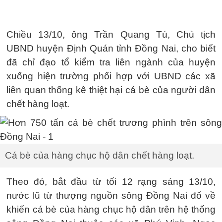
Chiều 13/10, ông Trần Quang Tú, Chủ tịch
UBND huyện Định Quán tỉnh Đồng Nai, cho biết
đã chỉ đạo tổ kiểm tra liên ngành của huyện
xuống hiện trường phối hợp với UBND các xã
liên quan thống kê thiệt hại cá bè của người dân
chết hàng loạt.
Cá bè của hàng chục hộ dân chết hàng loạt.
Theo đó, bắt đầu từ tối 12 rạng sáng 13/10,
nước lũ từ thượng nguồn sông Đồng Nai đổ về
khiến cá bè của hàng chục hộ dân trên hệ thống