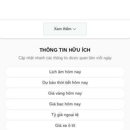
Xem thêm
THÔNG TIN HỮU ÍCH
Cập nhật nhanh các thông tin được quan tâm mỗi ngày
Lịch âm hôm nay
Dự báo thời tiết hôm nay
Giá vàng hôm nay
Giá bạc hôm nay
Tỷ giá ngoại tệ
Giá xe ô tô