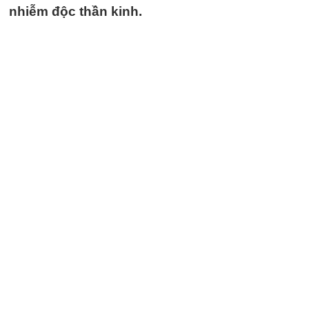
nhiễm độc thần kinh.