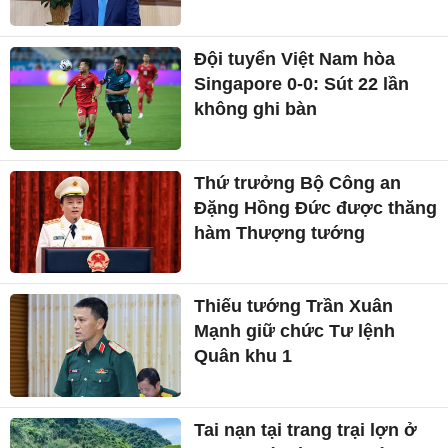
Đội tuyển Việt Nam hòa
Singapore 0-0: Sút 22 lần
không ghi bàn
Thứ trưởng Bộ Công an
Đặng Hồng Đức được thăng
hàm Thượng tướng
Thiếu tướng Trần Xuân
Mạnh giữ chức Tư lệnh
Quân khu 1
Tai nạn tại trang trại lợn ở