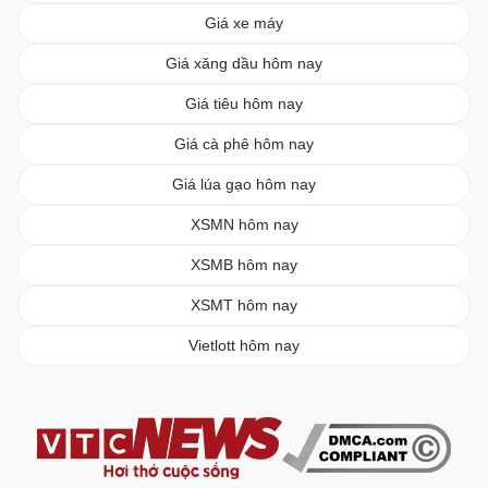
Giá xe máy
Giá xăng dầu hôm nay
Giá tiêu hôm nay
Giá cà phê hôm nay
Giá lúa gạo hôm nay
XSMN hôm nay
XSMB hôm nay
XSMT hôm nay
Vietlott hôm nay