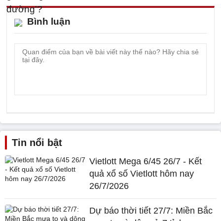
Bình luận
Tin nổi bật
Vietlott Mega 6/45 26/7 - Kết
quả xổ số Vietlott hôm nay
26/7/2026
Dự báo thời tiết 27/7: Miền Bắc