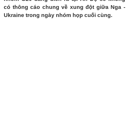
có thông cáo chung về xung đột giữa Nga -
Ukraine trong ngày nhóm họp cuối cùng.