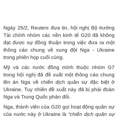
Ngày 25/2, Reuters đưa tin, hội nghị Bộ trưởng
Tài chính nhóm các nền kinh tế G20 đã không
đạt được sự đồng thuận trong việc đưa ra một
thông cáo chung về xung đột Nga - Ukraine
trong phiên họp cuối cùng.
Mỹ và các nước đồng mình thuộc nhóm G7
trong hội nghị đã đề xuất một thông cáo chung
lên án Nga về chiến dịch quân sự đặc biệt ở
Ukraine. Tuy nhiên đề xuất này đã bị phái đoàn
Nga và Trung Quốc phản đối.
Nga, thành viên của G20 gọi hoạt động quân sự
của nước này ở Ukraine là
“chiến dịch quân sự