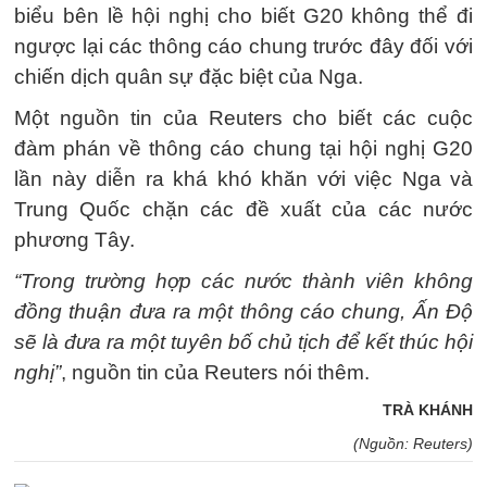
biểu bên lề hội nghị cho biết G20 không thể đi
ngược lại các thông cáo chung trước đây đối với
chiến dịch quân sự đặc biệt của Nga.
Một nguồn tin của Reuters cho biết các cuộc
đàm phán về thông cáo chung tại hội nghị G20
lần này diễn ra khá khó khăn với việc Nga và
Trung Quốc chặn các đề xuất của các nước
phương Tây.
“Trong trường hợp các nước thành viên không
đồng thuận đưa ra một thông cáo chung, Ấn Độ
sẽ là đưa ra một tuyên bố chủ tịch để kết thúc hội
nghị”
, nguồn tin của Reuters nói thêm.
TRÀ KHÁNH
(Nguồn: Reuters)