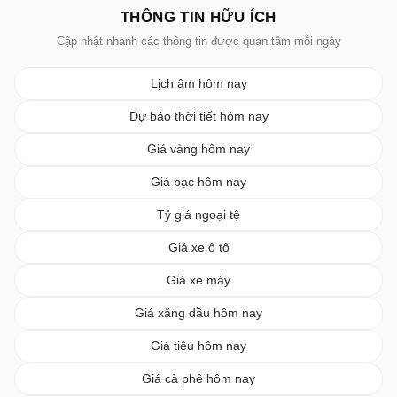
THÔNG TIN HỮU ÍCH
Cập nhật nhanh các thông tin được quan tâm mỗi ngày
Lịch âm hôm nay
Dự báo thời tiết hôm nay
Giá vàng hôm nay
Giá bạc hôm nay
Tỷ giá ngoại tệ
Giá xe ô tô
Giá xe máy
Giá xăng dầu hôm nay
Giá tiêu hôm nay
Giá cà phê hôm nay