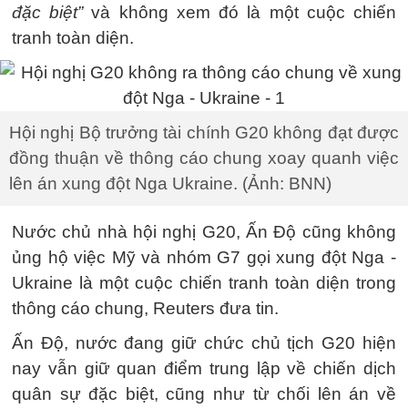
đặc biệt”
và không xem đó là một cuộc chiến
tranh toàn diện.
Hội nghị Bộ trưởng tài chính G20 không đạt được
đồng thuận về thông cáo chung xoay quanh việc
lên án xung đột Nga Ukraine. (Ảnh: BNN)
Nước chủ nhà hội nghị G20, Ấn Độ cũng không
ủng hộ việc Mỹ và nhóm G7 gọi xung đột Nga -
Ukraine là một cuộc chiến tranh toàn diện trong
thông cáo chung, Reuters đưa tin.
Ấn Độ, nước đang giữ chức chủ tịch G20 hiện
nay vẫn giữ quan điểm trung lập về chiến dịch
quân sự đặc biệt, cũng như từ chối lên án về