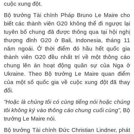
cuộc xung đột.
Bộ trưởng Tài chính Pháp Bruno Le Maire cho
biết các thành viên G20 không thể đi ngược lại
tuyên bố chung đã được thông qua tại hội nghị
thượng đỉnh G20 ở Bali, Indonesia, tháng 11
năm ngoái. Ở thời điểm đó hầu hết quốc gia
thành viên G20 đều nhất trí về một thông cáo
chung lên án hoạt động quân sự của Nga ở
Ukraine. Theo Bộ trưởng Le Maire quan điểm
của một số quốc gia về cuộc xung đột đã thay
đổi.
“Hoặc là chúng tôi có cùng tiếng nói hoặc chúng
tôi không ký vào thông cáo chung cuối cùng”,
Bộ
trưởng Le Maire nói.
Bộ trưởng Tài chính Đức Christian Lindner, phát