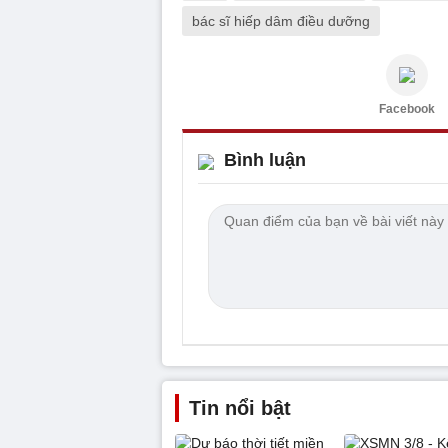
bác sĩ hiếp dâm điều dưỡng
Facebook
Bình luận
Tin nổi bật