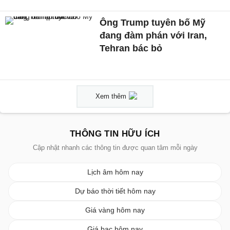
Ông Trump tuyên bố Mỹ
đang đàm phán với Iran,
Tehran bác bỏ
Xem thêm
THÔNG TIN HỮU ÍCH
Cập nhật nhanh các thông tin được quan tâm mỗi ngày
Lịch âm hôm nay
Dự báo thời tiết hôm nay
Giá vàng hôm nay
Giá bạc hôm nay