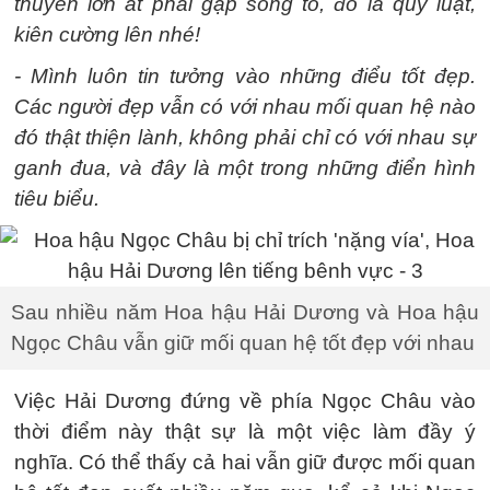
thuyền lớn ắt phải gặp sóng to, đó là quy luật,
kiên cường lên nhé!
- Mình luôn tin tưởng vào những điểu tốt đẹp.
Các người đẹp vẫn có với nhau mối quan hệ nào
đó thật thiện lành, không phải chỉ có với nhau sự
ganh đua, và đây là một trong những điển hình
tiêu biểu.
Sau nhiều năm Hoa hậu Hải Dương và Hoa hậu
Ngọc Châu vẫn giữ mối quan hệ tốt đẹp với nhau
Việc Hải Dương đứng về phía Ngọc Châu vào
thời điểm này thật sự là một việc làm đầy ý
nghĩa. Có thể thấy cả hai vẫn giữ được mối quan