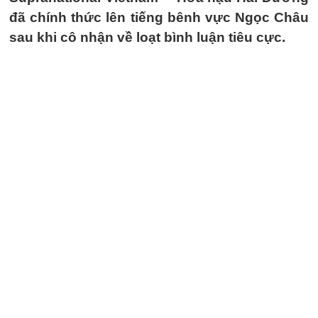
đã chính thức lên tiếng bênh vực Ngọc Châu
sau khi cô nhận về loạt bình luận tiêu cực.