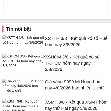
Tin nổi bật
XSTTH 3/8 - Kết quả xổ số Huế
hôm nay 3/8/2026
XSHCM 3/8 - Kết quả xổ số
TP.HCM hôm nay ngày
3/8/2026
Giá vàng 9999 Mi Hồng hôm
nay 4/8/2026 bao nhiêu 1 chỉ?
XSMT 3/8 - Kết quả XSMT hôm
nay thứ Hai ngày 3/8/2026