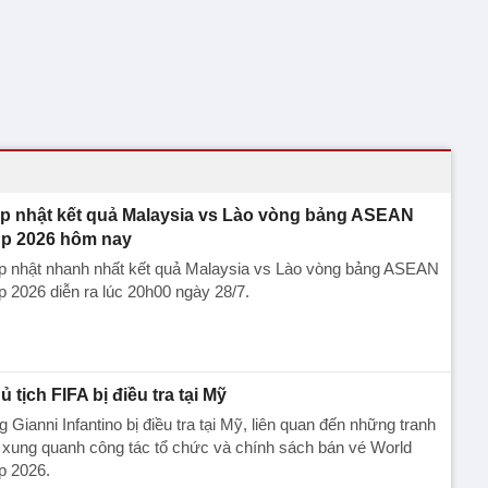
p nhật kết quả Malaysia vs Lào vòng bảng ASEAN
p 2026 hôm nay
p nhật nhanh nhất kết quả Malaysia vs Lào vòng bảng ASEAN
 2026 diễn ra lúc 20h00 ngày 28/7.
ủ tịch FIFA bị điều tra tại Mỹ
 Gianni Infantino bị điều tra tại Mỹ, liên quan đến những tranh
 xung quanh công tác tổ chức và chính sách bán vé World
p 2026.