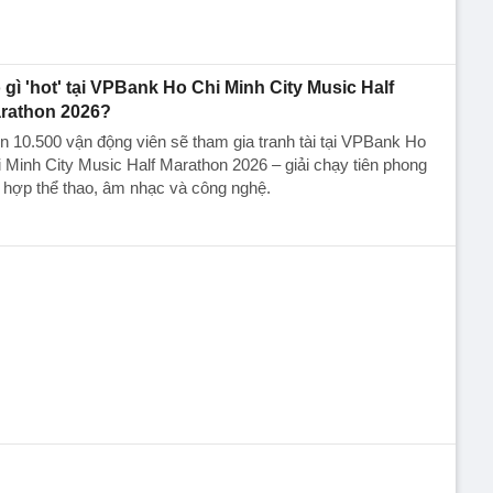
 gì 'hot' tại VPBank Ho Chi Minh City Music Half
rathon 2026?
 10.500 vận động viên sẽ tham gia tranh tài tại VPBank Ho
 Minh City Music Half Marathon 2026 – giải chạy tiên phong
 hợp thể thao, âm nhạc và công nghệ.