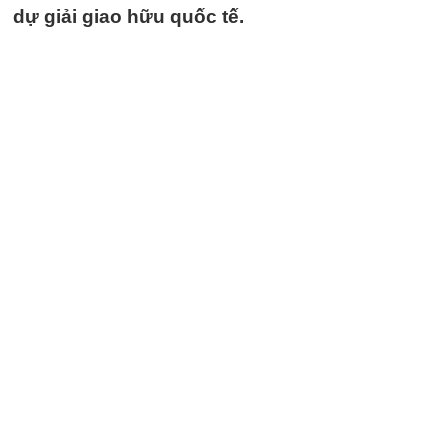
dự giải giao hữu quốc tế.