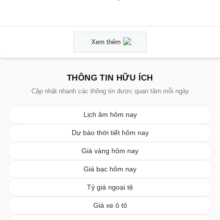
Xem thêm
THÔNG TIN HỮU ÍCH
Cập nhật nhanh các thông tin được quan tâm mỗi ngày
Lịch âm hôm nay
Dự báo thời tiết hôm nay
Giá vàng hôm nay
Giá bạc hôm nay
Tỷ giá ngoại tệ
Giá xe ô tô