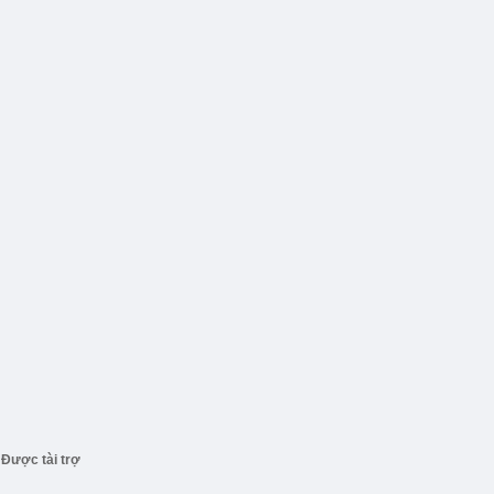
Được tài trợ