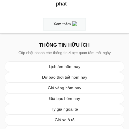
phạt
Xem thêm
THÔNG TIN HỮU ÍCH
Cập nhật nhanh các thông tin được quan tâm mỗi ngày
Lịch âm hôm nay
Dự báo thời tiết hôm nay
Giá vàng hôm nay
Giá bạc hôm nay
Tỷ giá ngoại tệ
Giá xe ô tô