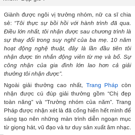
Giành được ngôi vị trưởng nhóm, nữ ca sĩ chia
sẻ:
“Tôi thực sự bồi hồi với hành trình đã qua.
Điều lớn nhất, tôi nhận được sau chương trình là
sự thay đổi trong suy nghĩ của ba mẹ. 10 năm
hoạt động nghệ thuật, đây là lần đầu tiên tôi
nhận được tin nhắn động viên từ mẹ và bố. Sự
công nhận của gia đình lớn lao hơn cả giải
thưởng tôi nhận được”.
Ngoài giải thưởng cao nhất,
Trang Pháp
còn
nhận được cú đúp giải thưởng gồm “Chị đẹp
toàn năng” và “Trưởng nhóm của năm”. Trang
Pháp được nhận xét là đã cống hiến hết mình để
sáng tạo nên những màn trình diễn ngoạn mục
từ giọng hát, vũ đạo và tư duy sản xuất âm nhạc.