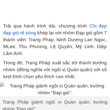
Trải qua hành trình dài, chương trình
Chị đẹp
đạp gió rẽ sóng
khép lại với nhóm Đạp gió gồm 7
thành viên: Trang Pháp, Ninh Dương Lan Ngọc,
MLee, Thu Phương, Lệ Quyên, Mỹ Linh, Diệp
Lâm Anh.
Trong đó, Trang Pháp xuất sắc trở thành trưởng
nhóm (đồng nghĩa với ngôi vị Quán quân) với số
lượt bình chọn yêu thích cao nhất.
Trang Pháp giành ngôi vị Quán quân, trưởng
nhóm “Đạp gió”.