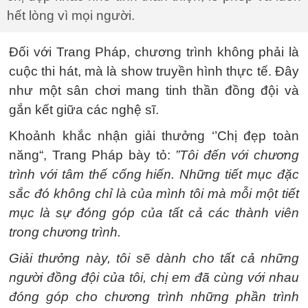
hết lòng vì mọi người.
Đối với Trang Pháp, chương trình không phải là
cuộc thi hát, mà là show truyền hình thực tế. Đây
như một sân chơi mang tinh thần đồng đội và
gắn kết giữa các nghệ sĩ.
Khoảnh khắc nhận giải thưởng ‘’Chị đẹp toàn
năng“, Trang Pháp bày tỏ:
”Tôi đến với chương
trình với tâm thế cống hiến. Những tiết mục đặc
sắc đó không chỉ là của mình tôi mà mỗi một tiết
mục là sự đóng góp của tất cả các thành viên
trong chương trình.
Giải thưởng này, tôi sẽ dành cho tất cả những
người đồng đội của tôi, chị em đã cùng với nhau
đóng góp cho chương trình những phần trình