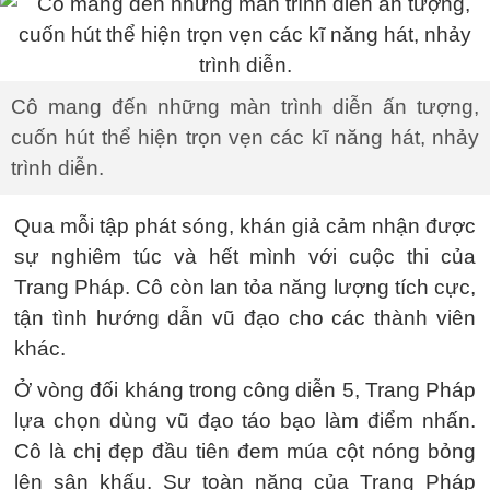
Cô mang đến những màn trình diễn ấn tượng,
cuốn hút thể hiện trọn vẹn các kĩ năng hát, nhảy
trình diễn.
Qua mỗi tập phát sóng, khán giả cảm nhận được
sự nghiêm túc và hết mình với cuộc thi của
Trang Pháp. Cô còn lan tỏa năng lượng tích cực,
tận tình hướng dẫn vũ đạo cho các thành viên
khác.
Ở vòng đối kháng trong công diễn 5, Trang Pháp
lựa chọn dùng vũ đạo táo bạo làm điểm nhấn.
Cô là chị đẹp đầu tiên đem múa cột nóng bỏng
lên sân khấu. Sự toàn năng của Trang Pháp