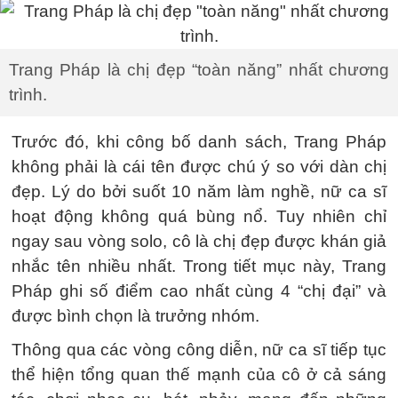
Trang Pháp là chị đẹp “toàn năng” nhất chương
trình.
Trước đó, khi công bố danh sách, Trang Pháp
không phải là cái tên được chú ý so với dàn chị
đẹp. Lý do bởi suốt 10 năm làm nghề, nữ ca sĩ
hoạt động không quá bùng nổ. Tuy nhiên chỉ
ngay sau vòng solo, cô là chị đẹp được khán giả
nhắc tên nhiều nhất. Trong tiết mục này, Trang
Pháp ghi số điểm cao nhất cùng 4 “chị đại” và
được bình chọn là trưởng nhóm.
Thông qua các vòng công diễn, nữ ca sĩ tiếp tục
thể hiện tổng quan thế mạnh của cô ở cả sáng