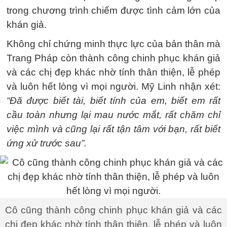
trong chương trình chiếm được tình cảm lớn của
khán giả.
Không chỉ chứng minh thực lực của bản thân mà
Trang Pháp còn thành công chinh phục khán giả
và các chị đẹp khác nhờ tính thân thiện, lễ phép
và luôn hết lòng vì mọi người. Mỹ Linh nhận xét:
“Đã được biết tài, biết tính của em, biết em rất
cầu toàn nhưng lại mau nước mắt, rất chăm chỉ
việc mình và cũng lại rất tận tâm với bạn, rất biết
ứng xử trước sau”.
Cô cũng thành công chinh phục khán giả và các
chị đẹp khác nhờ tính thân thiện, lễ phép và luôn