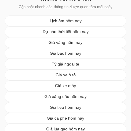
Cập nhật nhanh các thông tin được quan tâm mỗi ngày
Lịch âm hôm nay
Dự báo thời tiết hôm nay
Giá vàng hôm nay
Giá bạc hôm nay
Tỷ giá ngoại tệ
Giá xe ô tô
Giá xe máy
Giá xăng dầu hôm nay
Giá tiêu hôm nay
Giá cà phê hôm nay
Giá lúa gạo hôm nay