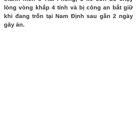
lòng vòng khắp 4 tỉnh và bị công an bắt giữ
khi đang trốn tại Nam Định sau gần 2 ngày
gây án.