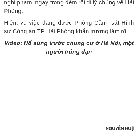
nghi phạm, ngay trong đêm rồi di lý chúng về Hải
Phòng.
Hiện, vụ việc đang được Phòng Cảnh sát Hình
sự Công an TP Hải Phòng khẩn trương làm rõ.
Video: Nổ súng trước chung cư ở Hà Nội, một
người trúng đạn
NGUYỄN HUỆ