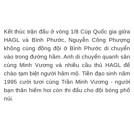
Kết thúc trận đấu ở vòng 1/8 Cúp Quốc gia giữa
HAGL và Bình Phước, Nguyễn Công Phượng
không cùng đồng đội ở Bình Phước di chuyển
vào trong đường hầm. Anh di chuyển quanh sân
cùng Minh Vương và nhiều cầu thủ HAGL để
chào tạm biệt người hâm mộ. Tiền đạo sinh năm
1995 cười tươi cùng Trần Minh Vương - người
bạn thân hiếm hoi còn thi đấu cho đội bóng phố
núi.