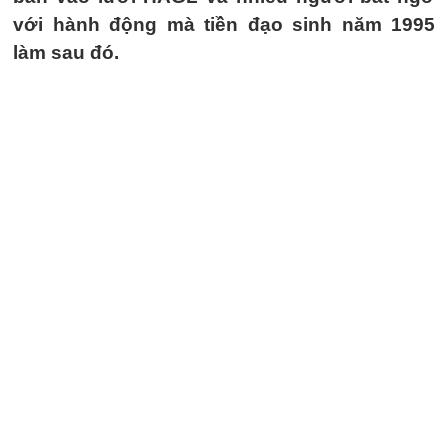
với hành động mà tiền đạo sinh năm 1995
làm sau đó.