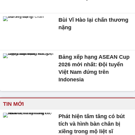
Bùi Vĩ Hào lại chấn thương
nặng
Bảng xếp hạng ASEAN Cup
2026 mới nhất: Đội tuyển
Việt Nam đứng trên
Indonesia
TIN MỚI
Phát hiện tấm tăng có bút
tích và hình bàn chân bị
xiềng trong mộ liệt sĩ