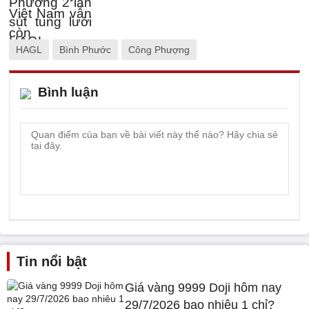
HAGL
Bình Phước
Công Phượng
Bình luận
Tin nổi bật
Giá vàng 9999 Doji hôm nay
29/7/2026 bao nhiêu 1 chỉ?