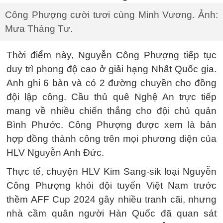
Công Phượng cười tươi cùng Minh Vương. Ảnh:
Mưa Tháng Tư.
Thời điểm này, Nguyễn Công Phượng tiếp tục
duy trì phong độ cao ở giải hạng Nhất Quốc gia.
Anh ghi 6 bàn và có 2 đường chuyền cho đồng
đội lập công. Cầu thủ quê Nghệ An trực tiếp
mang về nhiều chiến thắng cho đội chủ quản
Bình Phước. Công Phượng được xem là bản
hợp đồng thành công trên mọi phương diện của
HLV Nguyễn Anh Đức.
Thực tế, chuyện HLV Kim Sang-sik loại Nguyễn
Công Phượng khỏi đội tuyển Việt Nam trước
thềm AFF Cup 2024 gây nhiều tranh cãi, nhưng
nhà cầm quân người Hàn Quốc đã quan sát