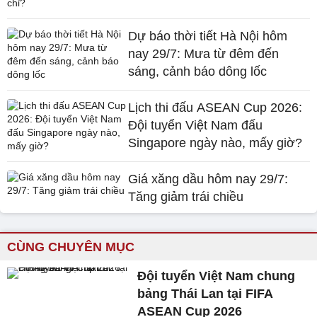
Dự báo thời tiết Hà Nội hôm
nay 29/7: Mưa từ đêm đến
sáng, cảnh báo dông lốc
Lịch thi đấu ASEAN Cup 2026:
Đội tuyển Việt Nam đấu
Singapore ngày nào, mấy giờ?
Giá xăng dầu hôm nay 29/7:
Tăng giảm trái chiều
CÙNG CHUYÊN MỤC
Đội tuyển Việt Nam chung
bảng Thái Lan tại FIFA
ASEAN Cup 2026