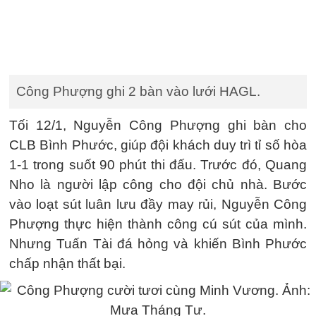
Công Phượng ghi 2 bàn vào lưới HAGL.
Tối 12/1, Nguyễn Công Phượng ghi bàn cho
CLB Bình Phước, giúp đội khách duy trì tỉ số hòa
1-1 trong suốt 90 phút thi đấu. Trước đó, Quang
Nho là người lập công cho đội chủ nhà. Bước
vào loạt sút luân lưu đầy may rủi, Nguyễn Công
Phượng thực hiện thành công cú sút của mình.
Nhưng Tuấn Tài đá hỏng và khiến Bình Phước
chấp nhận thất bại.