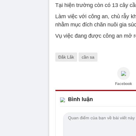
Tại hiện trường còn có 13 cây cầ
Làm việc với công an, chủ rẫy kh
nhằm mục đích chăn nuôi gia súc
Vụ việc đang được công an mở rộn
Đắk Lắk
cần sa
Facebook
Bình luận