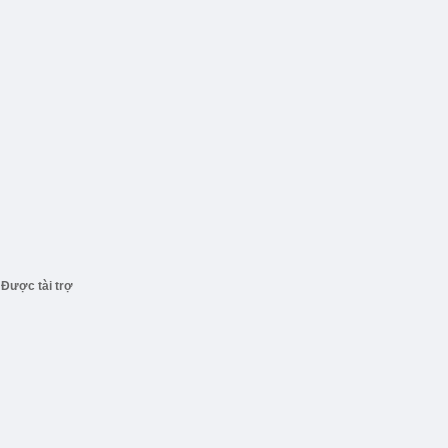
Được tài trợ