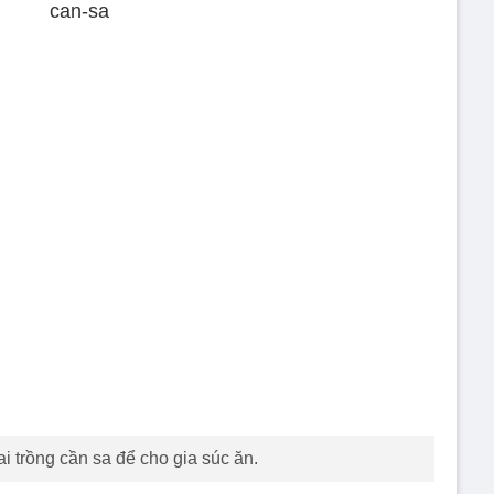
 trồng cần sa để cho gia súc ăn.