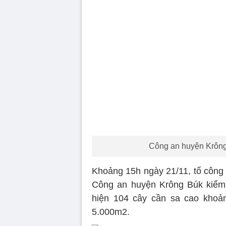
Công an huyện Krông 
Khoảng 15h ngày 21/11, tổ công 
Công an huyện Krông Búk kiểm 
hiện 104 cây cần sa cao khoản
5.000m2.