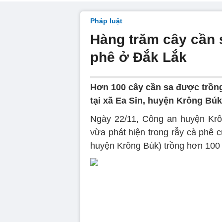
Pháp luật
Hàng trăm cây cần 
phê ở Đắk Lắk
Hơn 100 cây cần sa được trồng
tại xã Ea Sin, huyện Krông Búk
Ngày 22/11, Công an huyện Krôn
vừa phát hiện trong rẫy cà phê 
huyện Krông Búk) trồng hơn 100 