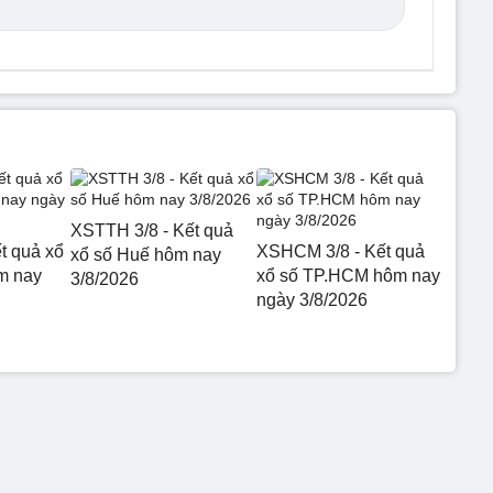
XSTTH 3/8 - Kết quả
t quả xổ
XSHCM 3/8 - Kết quả
xổ số Huế hôm nay
m nay
xổ số TP.HCM hôm nay
3/8/2026
ngày 3/8/2026