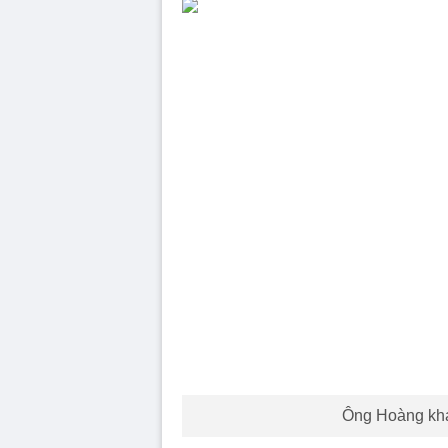
Ông Hoàng khai