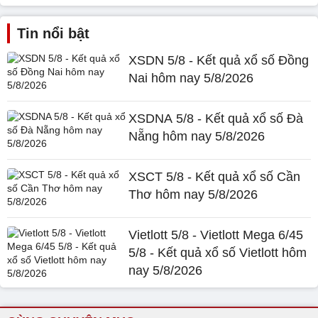
Tin nổi bật
XSDN 5/8 - Kết quả xổ số Đồng
Nai hôm nay 5/8/2026
XSDNA 5/8 - Kết quả xổ số Đà
Nẵng hôm nay 5/8/2026
XSCT 5/8 - Kết quả xổ số Cần
Thơ hôm nay 5/8/2026
Vietlott 5/8 - Vietlott Mega 6/45
5/8 - Kết quả xổ số Vietlott hôm
nay 5/8/2026