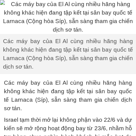
Các máy bay của El Al cùng nhiều hãng hàng
không khác hiện đang tập kết tại sân bay quốc tế
Larnaca (Cộng hòa Síp), sẵn sàng tham gia chiến
dịch sơ tán.
Các máy bay của El Al cùng nhiều hãng hàng
không khác hiện đang tập kết tại sân bay quốc
tế Larnaca (Síp), sẵn sàng tham gia chiến dịch
sơ tán.
Israel tạm thời mở lại không phận vào 22/6 và dự
kiến sẽ mở rộng hoạt động bay từ 23/6, nhằm hỗ