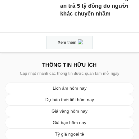
an trả 5 tỷ đồng do người
khác chuyển nhầm
Xem thêm
THÔNG TIN HỮU ÍCH
Cập nhật nhanh các thông tin được quan tâm mỗi ngày
Lịch âm hôm nay
Dự báo thời tiết hôm nay
Giá vàng hôm nay
Giá bạc hôm nay
Tỷ giá ngoại tệ