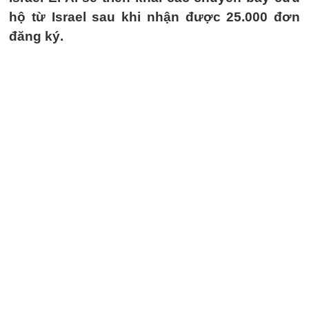
hộ từ Israel sau khi nhận được 25.000 đơn
đăng ký.