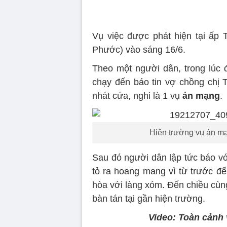
Vụ việc được phát hiện tại ấp
Phước) vào sáng 16/6.
Theo một người dân, trong lúc đ
chạy đến báo tin vợ chồng chị T
nhát cứa, nghi là 1 vụ
án mạng
.
Hiện trường vụ án m
Sau đó người dân lập tức báo vớ
tỏ ra hoang mang vì từ trước đế
hòa với làng xóm. Đến chiều cùn
bàn tán tại gần hiện trường.
Video: Toàn cảnh v