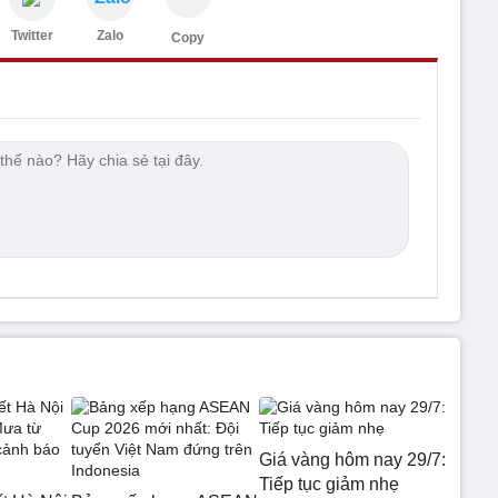
Twitter
Zalo
Copy
Giá vàng hôm nay 29/7:
Tiếp tục giảm nhẹ