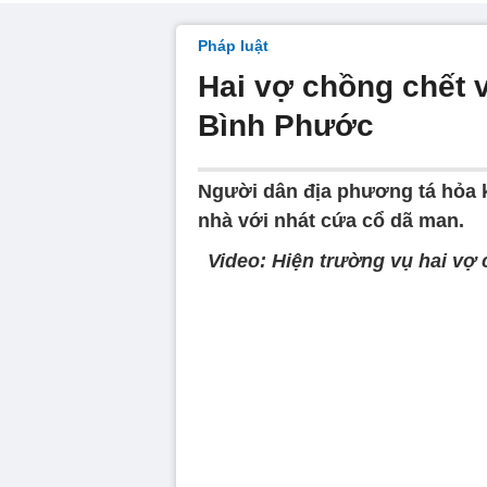
Pháp luật
Hai vợ chồng chết
Bình Phước
Người dân địa phương tá hỏa kh
nhà với nhát cứa cổ dã man.
Video: Hiện trường vụ hai vợ 