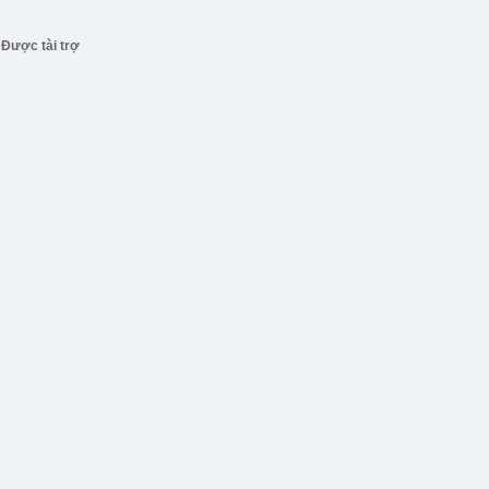
Được tài trợ