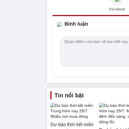
Facebook
Bình luận
Tin nổi bật
Dự báo thời tiết miền