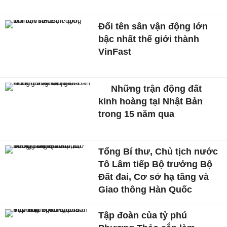
Đổi tên sân vận động lớn
bậc nhất thế giới thành
VinFast
Những trận động đất
kinh hoàng tại Nhật Bản
trong 15 năm qua
Tổng Bí thư, Chủ tịch nước
Tô Lâm tiếp Bộ trưởng Bộ
Đất đai, Cơ sở hạ tầng và
Giao thông Hàn Quốc
Tập đoàn của tỷ phú