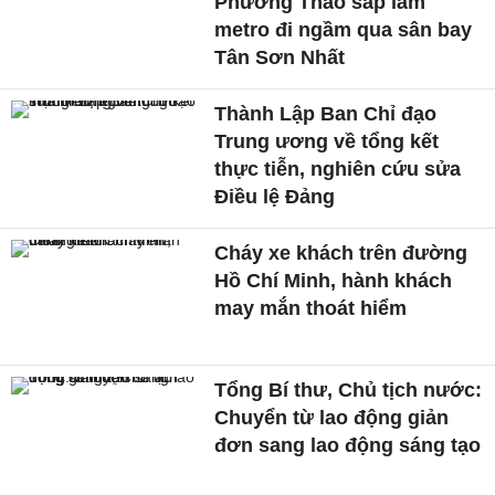
Phương Thảo sắp làm
metro đi ngầm qua sân bay
Tân Sơn Nhất
Thành Lập Ban Chỉ đạo
Trung ương về tổng kết
thực tiễn, nghiên cứu sửa
Điều lệ Đảng
Cháy xe khách trên đường
Hồ Chí Minh, hành khách
may mắn thoát hiểm
Tổng Bí thư, Chủ tịch nước:
Chuyển từ lao động giản
đơn sang lao động sáng tạo