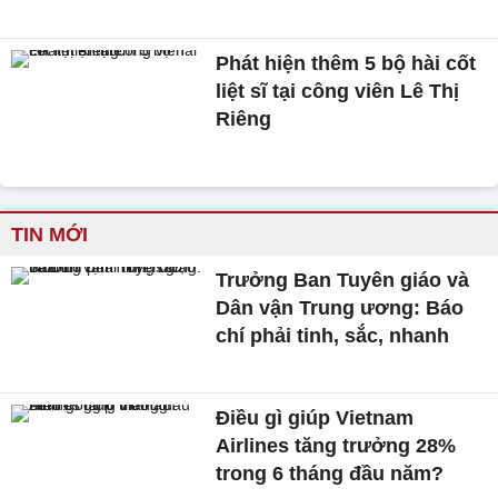
Phát hiện thêm 5 bộ hài cốt
liệt sĩ tại công viên Lê Thị
Riêng
TIN MỚI
Trưởng Ban Tuyên giáo và
Dân vận Trung ương: Báo
chí phải tinh, sắc, nhanh
Điều gì giúp Vietnam
Airlines tăng trưởng 28%
trong 6 tháng đầu năm?