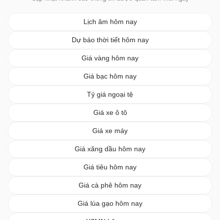
Lịch âm hôm nay
Dự báo thời tiết hôm nay
Giá vàng hôm nay
Giá bạc hôm nay
Tỷ giá ngoại tệ
Giá xe ô tô
Giá xe máy
Giá xăng dầu hôm nay
Giá tiêu hôm nay
Giá cà phê hôm nay
Giá lúa gạo hôm nay