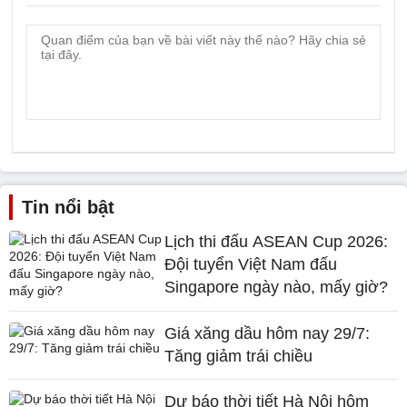
Tin nổi bật
Lịch thi đấu ASEAN Cup 2026:
Đội tuyển Việt Nam đấu
Singapore ngày nào, mấy giờ?
Giá xăng dầu hôm nay 29/7:
Tăng giảm trái chiều
Dự báo thời tiết Hà Nội hôm