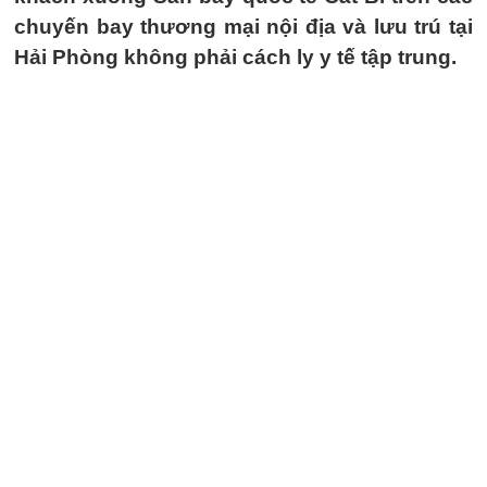
chuyến bay thương mại nội địa và lưu trú tại
Hải Phòng không phải cách ly y tế tập trung.