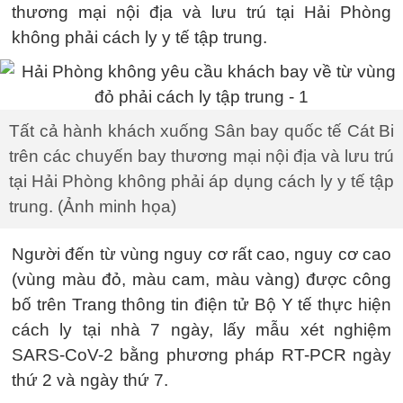
thương mại nội địa và lưu trú tại Hải Phòng
không phải cách ly y tế tập trung.
Tất cả hành khách xuống Sân bay quốc tế Cát Bi
trên các chuyến bay thương mại nội địa và lưu trú
tại Hải Phòng không phải áp dụng cách ly y tế tập
trung. (Ảnh minh họa)
Người đến từ vùng nguy cơ rất cao, nguy cơ cao
(vùng màu đỏ, màu cam, màu vàng) được công
bố trên Trang thông tin điện tử Bộ Y tế thực hiện
cách ly tại nhà 7 ngày, lấy mẫu xét nghiệm
SARS-CoV-2 bằng phương pháp RT-PCR ngày
thứ 2 và ngày thứ 7.