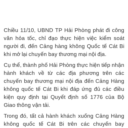
Chiều 11/10, UBND TP Hải Phòng phát đi công
văn hỏa tốc, chỉ đạo thực hiện việc kiểm soát
người đi, đến Cảng hàng không Quốc tế Cát Bi
khi mở lại chuyến bay thương mại nội địa.
Cụ thể, thành phố Hải Phòng thực hiện tiếp nhận
hành khách về từ các địa phương trên các
chuyến bay thương mại nội địa đến Cảng Hàng
không quốc tế Cát Bi khi đáp ứng đủ các điều
kiện quy định tại Quyết định số 1776 của Bộ
Giao thông vận tải.
Trong đó, tất cả hành khách xuống Cảng Hàng
không quốc tế Cát Bi trên các chuyến bay