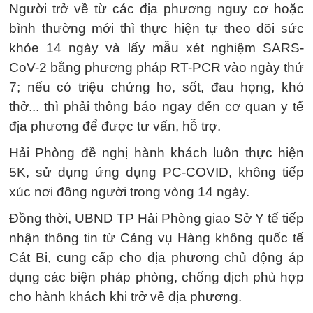
Người trở về từ các địa phương nguy cơ hoặc
bình thường mới thì thực hiện tự theo dõi sức
khỏe 14 ngày và lấy mẫu xét nghiệm SARS-
CoV-2 bằng phương pháp RT-PCR vào ngày thứ
7; nếu có triệu chứng ho, sốt, đau họng, khó
thở... thì phải thông báo ngay đến cơ quan y tế
địa phương để được tư vấn, hỗ trợ.
Hải Phòng đề nghị hành khách luôn thực hiện
5K, sử dụng ứng dụng PC-COVID, không tiếp
xúc nơi đông người trong vòng 14 ngày.
Đồng thời, UBND TP Hải Phòng giao Sở Y tế tiếp
nhận thông tin từ Cảng vụ Hàng không quốc tế
Cát Bi, cung cấp cho địa phương chủ động áp
dụng các biện pháp phòng, chống dịch phù hợp
cho hành khách khi trở về địa phương.