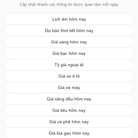
Cập nhật nhanh các thông tin được quan tâm mỗi ngày
Lịch âm hôm nay
Dự báo thời tiết hôm nay
Giá vàng hôm nay
Giá bạc hôm nay
Tỷ giá ngoại tệ
Giá xe ô tô
Giá xe máy
Giá xăng dầu hôm nay
Giá tiêu hôm nay
Giá cà phê hôm nay
Giá lúa gạo hôm nay