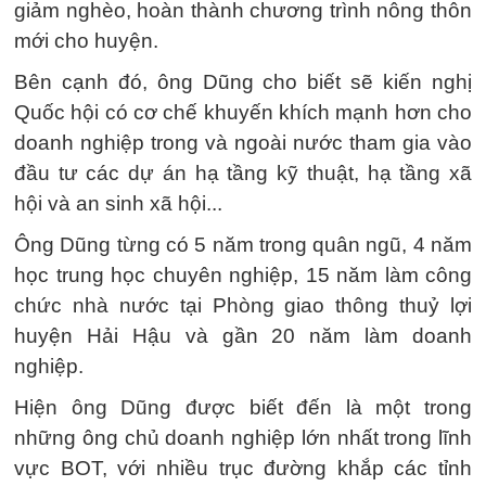
giảm nghèo, hoàn thành chương trình nông thôn
mới cho huyện.
Bên cạnh đó, ông Dũng cho biết sẽ kiến nghị
Quốc hội có cơ chế khuyến khích mạnh hơn cho
doanh nghiệp trong và ngoài nước tham gia vào
đầu tư các dự án hạ tầng kỹ thuật, hạ tầng xã
hội và an sinh xã hội...
Ông Dũng từng có 5 năm trong quân ngũ, 4 năm
học trung học chuyên nghiệp, 15 năm làm công
chức nhà nước tại Phòng giao thông thuỷ lợi
huyện Hải Hậu và gần 20 năm làm doanh
nghiệp.
Hiện ông Dũng được biết đến là một trong
những ông chủ doanh nghiệp lớn nhất trong lĩnh
vực BOT, với nhiều trục đường khắp các tỉnh