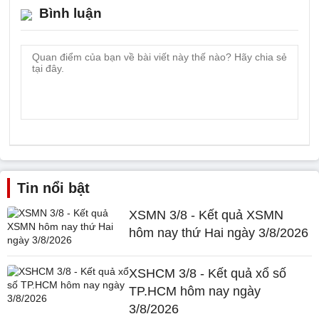
Bình luận
Tin nổi bật
XSMN 3/8 - Kết quả XSMN
hôm nay thứ Hai ngày 3/8/2026
XSHCM 3/8 - Kết quả xổ số
TP.HCM hôm nay ngày
3/8/2026