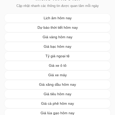
Cập nhật nhanh các thông tin được quan tâm mỗi ngày
Lịch âm hôm nay
Dự báo thời tiết hôm nay
Giá vàng hôm nay
Giá bạc hôm nay
Tỷ giá ngoại tệ
Giá xe ô tô
Giá xe máy
Giá xăng dầu hôm nay
Giá tiêu hôm nay
Giá cà phê hôm nay
Giá lúa gạo hôm nay