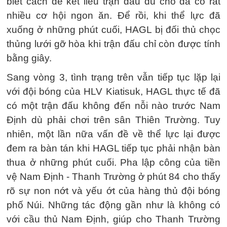
biết cách để kết liễu trận đấu dù cho đã có rất
nhiều cơ hội ngon ăn. Để rồi, khi thể lực đã
xuống ở những phút cuối, HAGL bị đối thủ chọc
thủng lưới gỡ hòa khi trận đấu chỉ còn được tính
bằng giây.
Sang vòng 3, tình trạng trên vẫn tiếp tục lặp lại
với đội bóng của HLV Kiatisuk, HAGL thực tế đã
có một trận đấu không đến nỗi nào trước Nam
Định dù phải chơi trên sân Thiên Trường. Tuy
nhiên, một lần nữa vấn đề về thể lực lại được
đem ra bàn tán khi HAGL tiếp tục phải nhận bàn
thua ở những phút cuối. Pha lập công của tiền
vệ Nam Định - Thanh Trường ở phút 84 cho thấy
rõ sự non nớt và yếu ớt của hàng thủ đội bóng
phố Núi. Những tác động gần như là không có
với cầu thủ Nam Định, giúp cho Thanh Trường