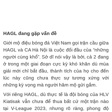
HAGL đang gặp vấn đề
Giới mộ điệu bóng đá Việt Nam gọi trận cầu giữa
HAGL và CA Hà Nội là cuộc đối đầu của “những
người cùng khổ”. Sở dĩ nói vậy là bởi, cả 2 đang
ở trong một giai đoạn cực kỳ khó khăn dù mùa
giải mới chỉ bắt đầu, thành tích của họ cho đến
lúc này cũng chưa thực sự tương xứng với
những kỳ vọng mà người hâm mộ gửi gắm.
Với riêng HAGL, dù thực tế là đội bóng của HLV
Kiatisak vẫn chưa để thua bất cứ một trận nào
tại V-League 2023, nhưng rõ ràng, phong độ