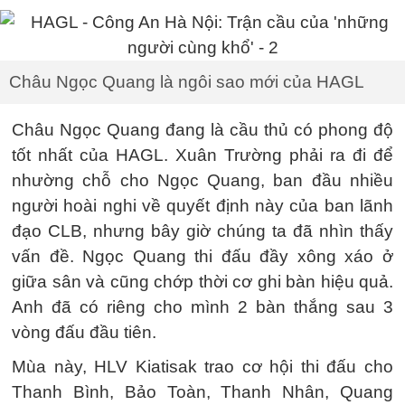
Châu Ngọc Quang là ngôi sao mới của HAGL
Châu Ngọc Quang đang là cầu thủ có phong độ
tốt nhất của HAGL. Xuân Trường phải ra đi để
nhường chỗ cho Ngọc Quang, ban đầu nhiều
người hoài nghi về quyết định này của ban lãnh
đạo CLB, nhưng bây giờ chúng ta đã nhìn thấy
vấn đề. Ngọc Quang thi đấu đầy xông xáo ở
giữa sân và cũng chớp thời cơ ghi bàn hiệu quả.
Anh đã có riêng cho mình 2 bàn thắng sau 3
vòng đấu đầu tiên.
Mùa này, HLV Kiatisak trao cơ hội thi đấu cho
Thanh Bình, Bảo Toàn, Thanh Nhân, Quang