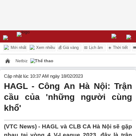
Mới nhất
Xem nhiều
💰 Giá vàng
📅 Lịch âm
☀️ Thời tiết

Netbiz
Thể thao
Cập nhật lúc 10:37 AM ngày 18/02/2023
HAGL - Công An Hà Nội: Trận
cầu của 'những người cùng
khổ'
(VTC News) -
HAGL và CLB CA Hà Nội sẽ gặp
nhau tại vòng 4 V-League 2023, đây là trận