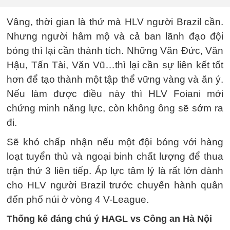
Vâng, thời gian là thứ mà HLV người Brazil cần.
Nhưng người hâm mộ và cả ban lãnh đạo đội
bóng thì lại cần thành tích. Những Văn Đức, Văn
Hậu, Tấn Tài, Văn Vũ…thì lại cần sự liên kết tốt
hơn để tạo thành một tập thể vững vàng và ăn ý.
Nếu làm được điều này thì HLV Foiani mới
chứng minh năng lực, còn không ông sẽ sớm ra
đi.
Sẽ khó chấp nhận nếu một đội bóng với hàng
loạt tuyển thủ và ngoại binh chất lượng để thua
trận thứ 3 liên tiếp. Áp lực tâm lý là rất lớn dành
cho HLV người Brazil trước chuyến hành quân
đến phố núi ở vòng 4 V-League.
Thống kê đáng chú ý HAGL vs Công an Hà Nội