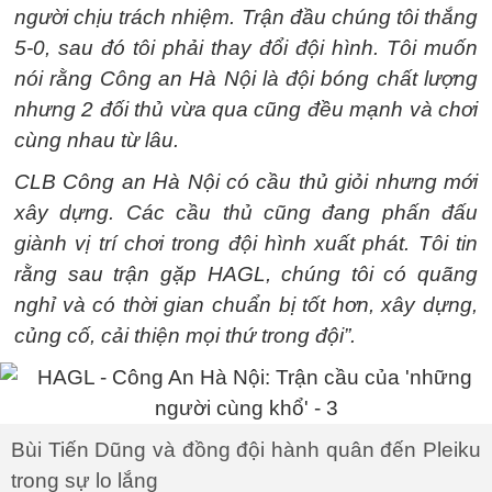
người chịu trách nhiệm. Trận đầu chúng tôi thắng
5-0, sau đó tôi phải thay đổi đội hình. Tôi muốn
nói rằng Công an Hà Nội là đội bóng chất lượng
nhưng 2 đối thủ vừa qua cũng đều mạnh và chơi
cùng nhau từ lâu.
CLB Công an Hà Nội có cầu thủ giỏi nhưng mới
xây dựng. Các cầu thủ cũng đang phấn đấu
giành vị trí chơi trong đội hình xuất phát. Tôi tin
rằng sau trận gặp HAGL, chúng tôi có quãng
nghỉ và có thời gian chuẩn bị tốt hơn, xây dựng,
củng cố, cải thiện mọi thứ trong đội”.
Bùi Tiến Dũng và đồng đội hành quân đến Pleiku
trong sự lo lắng