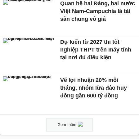
Quan hệ hai Đảng, hai nước
Việt Nam-Campuchia là tài
sản chung vô giá ​
Dự kiến từ 2027 thi tốt
nghiệp THPT trên máy tính
tại nơi đủ điều kiện
Vẽ lợi nhuận 20% mỗi
tháng, nhóm lừa đảo huy
động gần 600 tỷ đồng
Xem thêm