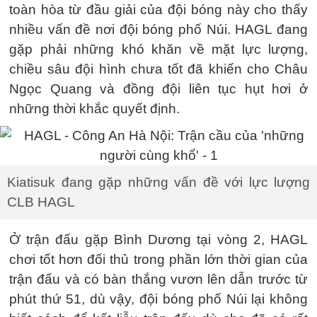
toàn hòa từ đầu giải của đội bóng này cho thấy
nhiều vấn đề nơi đội bóng phố Núi. HAGL đang
gặp phải những khó khăn về mặt lực lượng,
chiều sâu đội hình chưa tốt đã khiến cho Châu
Ngọc Quang và đồng đội liên tục hụt hơi ở
những thời khắc quyết định.
Kiatisuk đang gặp những vấn đề với lực lượng
CLB HAGL
Ở trận đấu gặp Bình Dương tại vòng 2, HAGL
chơi tốt hơn đối thủ trong phần lớn thời gian của
trận đấu và có bàn thắng vươn lên dẫn trước từ
phút thứ 51, dù vậy, đội bóng phố Núi lại không