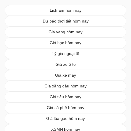
Lịch âm hôm nay
Dự báo thời tiết hôm nay
Giá vàng hôm nay
Giá bạc hôm nay
Tỷ giá ngoại tệ
Giá xe ô tô
Giá xe máy
Giá xăng dầu hôm nay
Giá tiêu hôm nay
Giá cà phê hôm nay
Giá lúa gạo hôm nay
XSMN hôm nay