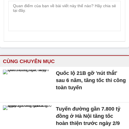
CÙNG CHUYÊN MỤC
Quốc lộ 21B gỡ 'nút thắt'
sau 6 năm, tăng tốc thi công
toàn tuyến
Tuyến đường gần 7.800 tỷ
đồng ở Hà Nội tăng tốc
hoàn thiện trước ngày 2/9