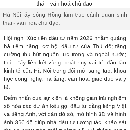
Hà Nội lấy sông Hồng làm trục cảnh quan sinh
thái - văn hoá chủ đạo.
Hội nghị Xúc tiến đầu tư năm 2026 nhằm quảng
bá tiềm năng, cơ hội đầu tư của Thủ đô; tăng
cường thu hút nguồn lực trong và ngoài nước;
thúc đẩy liên kết vùng, phát huy vai trò đầu tàu
kinh tế của Hà Nội trong đổi mới sáng tạo, khoa
học công nghệ, hạ tầng, văn hóa, giáo dục và y
tế.
Điểm nhấn của sự kiện là không gian trải nghiệm
số hóa các dự án kêu gọi đầu tư bằng tiếng Việt
và tiếng Anh, với bản đồ số, mô hình 3D và hình
ảnh 360 độ giúp nhà đầu tư tương tác, khảo sát