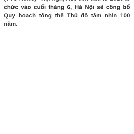
chức vào cuối tháng 6, Hà Nội sẽ công bố
Quy hoạch tổng thể Thủ đô tầm nhìn 100
năm.