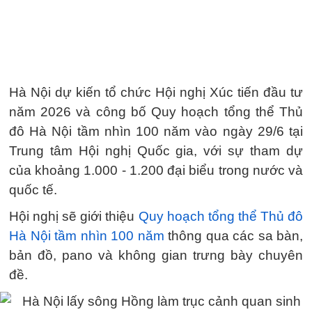
Hà Nội dự kiến tổ chức Hội nghị Xúc tiến đầu tư
năm 2026 và công bố Quy hoạch tổng thể Thủ
đô Hà Nội tầm nhìn 100 năm vào ngày 29/6 tại
Trung tâm Hội nghị Quốc gia, với sự tham dự
của khoảng 1.000 - 1.200 đại biểu trong nước và
quốc tế.
Hội nghị sẽ giới thiệu
Quy hoạch tổng thể Thủ đô
Hà Nội tầm nhìn 100 năm
thông qua các sa bàn,
bản đồ, pano và không gian trưng bày chuyên
đề.