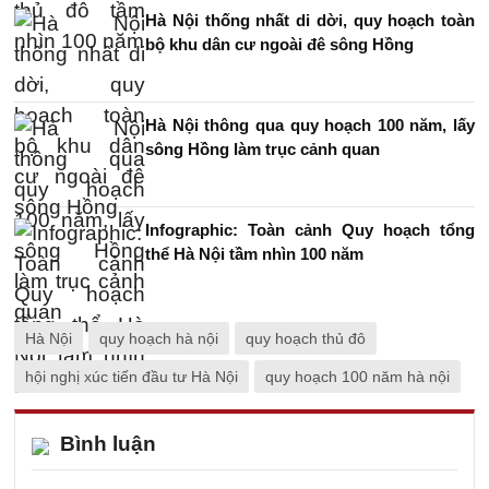
Hà Nội thống nhất di dời, quy hoạch toàn
bộ khu dân cư ngoài đê sông Hồng
Hà Nội thông qua quy hoạch 100 năm, lấy
sông Hồng làm trục cảnh quan
Infographic: Toàn cảnh Quy hoạch tổng
thể Hà Nội tầm nhìn 100 năm
Hà Nội
quy hoạch hà nội
quy hoạch thủ đô
hội nghị xúc tiến đầu tư Hà Nội
quy hoạch 100 năm hà nội
Bình luận