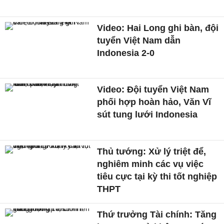
Video: Hai Long ghi bàn, đội
tuyển Việt Nam dẫn
Indonesia 2-0
Video: Đội tuyển Việt Nam
phối hợp hoàn hảo, Văn Vĩ
sút tung lưới Indonesia
Thủ tướng: Xử lý triệt để,
nghiêm minh các vụ việc
tiêu cực tại kỳ thi tốt nghiệp
THPT
Thứ trưởng Tài chính: Tăng