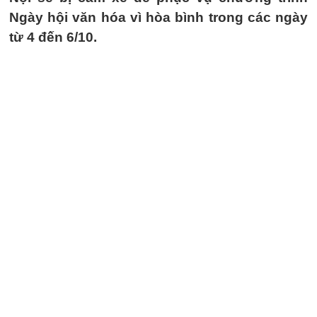
Ngày hội văn hóa vì hòa bình trong các ngày
từ 4 đến 6/10.