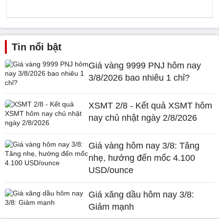
Tin nổi bật
Giá vàng 9999 PNJ hôm nay
3/8/2026 bao nhiêu 1 chỉ?
XSMT 2/8 - Kết quả XSMT hôm
nay chủ nhật ngày 2/8/2026
Giá vàng hôm nay 3/8: Tăng
nhẹ, hướng đến mốc 4.100
USD/ounce
Giá xăng dầu hôm nay 3/8:
Giảm mạnh