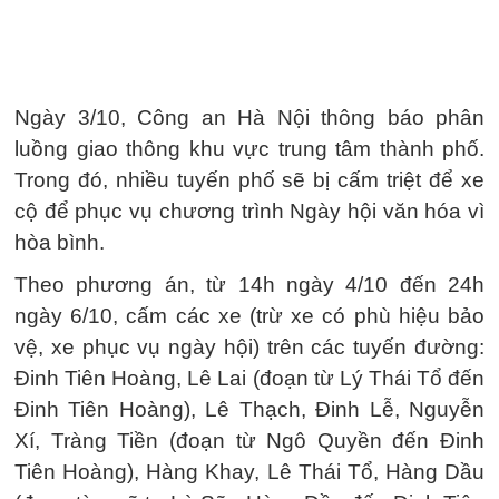
Ngày 3/10, Công an Hà Nội thông báo phân
luồng giao thông khu vực trung tâm thành phố.
Trong đó, nhiều tuyến phố sẽ bị cấm triệt để xe
cộ để phục vụ chương trình Ngày hội văn hóa vì
hòa bình.
Theo phương án, từ 14h ngày 4/10 đến 24h
ngày 6/10, cấm các xe (trừ xe có phù hiệu bảo
vệ, xe phục vụ ngày hội) trên các tuyến đường:
Đinh Tiên Hoàng, Lê Lai (đoạn từ Lý Thái Tổ đến
Đinh Tiên Hoàng), Lê Thạch, Đinh Lễ, Nguyễn
Xí, Tràng Tiền (đoạn từ Ngô Quyền đến Đinh
Tiên Hoàng), Hàng Khay, Lê Thái Tổ, Hàng Dầu