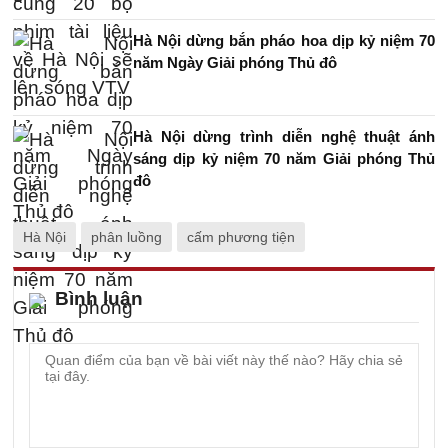
Hà Nội dừng bắn pháo hoa dịp kỷ niệm 70
năm Ngày Giải phóng Thủ đô
Hà Nội dừng trình diễn nghệ thuật ánh
sáng dịp kỷ niệm 70 năm Giải phóng Thủ
đô
Hà Nội
phân luồng
cấm phương tiện
Bình luận