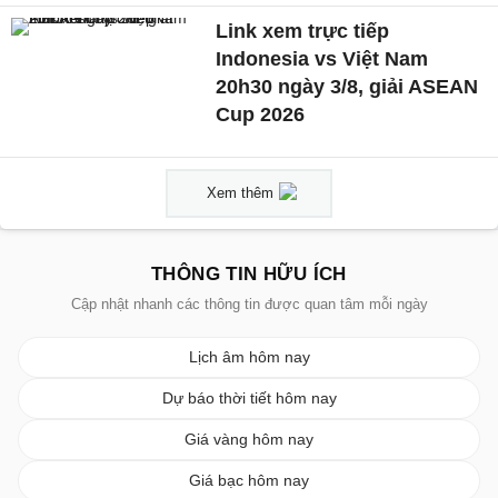
Link xem trực tiếp
Indonesia vs Việt Nam
20h30 ngày 3/8, giải ASEAN
Cup 2026
Xem thêm
THÔNG TIN HỮU ÍCH
Cập nhật nhanh các thông tin được quan tâm mỗi ngày
Lịch âm hôm nay
Dự báo thời tiết hôm nay
Giá vàng hôm nay
Giá bạc hôm nay