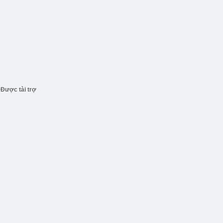
Được tài trợ