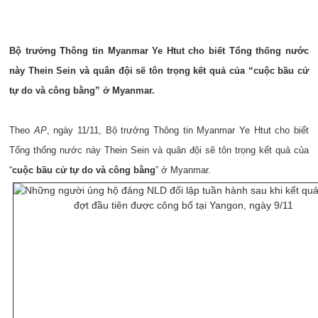
Bộ trưởng Thông tin Myanmar Ye Htut cho biết Tổng thống nước
này Thein Sein và quân đội sẽ tôn trọng kết quả của “cuộc bầu cử
tự do và công bằng” ở Myanmar.
Theo
AP
, ngày 11/11, Bộ trưởng Thông tin Myanmar Ye Htut cho biết
Tổng thống nước này Thein Sein và quân đội sẽ tôn trọng kết quả của
“
cuộc bầu cử tự do và công bằng
” ở Myanmar.