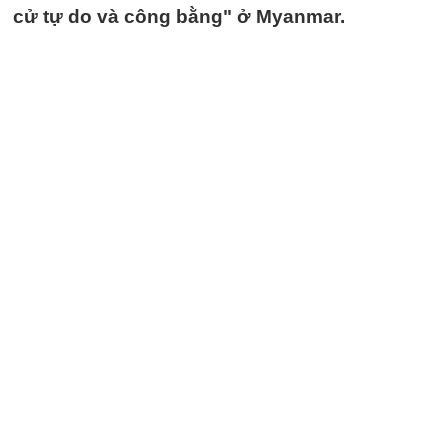
cử tự do và công bằng" ở Myanmar.