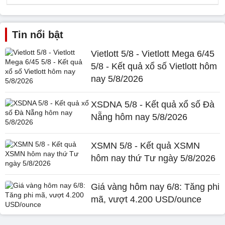
Tin nổi bật
Vietlott 5/8 - Vietlott Mega 6/45
5/8 - Kết quả xổ số Vietlott hôm
nay 5/8/2026
XSDNA 5/8 - Kết quả xổ số Đà
Nẵng hôm nay 5/8/2026
XSMN 5/8 - Kết quả XSMN
hôm nay thứ Tư ngày 5/8/2026
Giá vàng hôm nay 6/8: Tăng phi
mã, vượt 4.200 USD/ounce