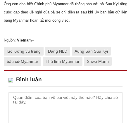
Ông còn cho biết Chính phủ Myanmar đã thông báo với bà Suu Kyi rằng
cuộc gặp theo đề nghị của bà sẽ chỉ diễn ra sau khi Ủy ban bầu cử liên
bang Myanmar hoàn tất mọi công việc.
Nguồn:
Vietnam+
lực lượng vũ trang
Đảng NLD
Aung San Suu Kyi
bầu cử Myanmar
Thủ lĩnh Myanmar
Shwe Mann
Bình luận