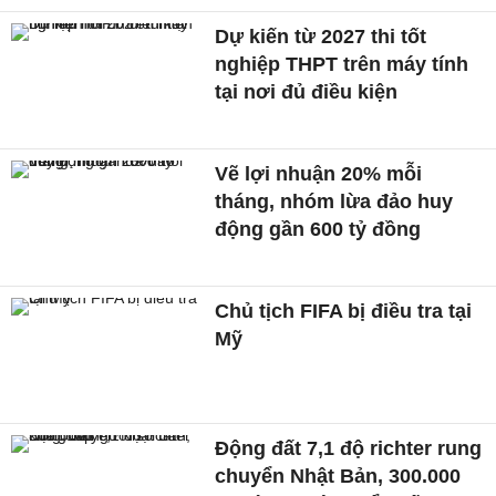
Dự kiến từ 2027 thi tốt
nghiệp THPT trên máy tính
tại nơi đủ điều kiện
Vẽ lợi nhuận 20% mỗi
tháng, nhóm lừa đảo huy
động gần 600 tỷ đồng
Chủ tịch FIFA bị điều tra tại
Mỹ
Động đất 7,1 độ richter rung
chuyển Nhật Bản, 300.000