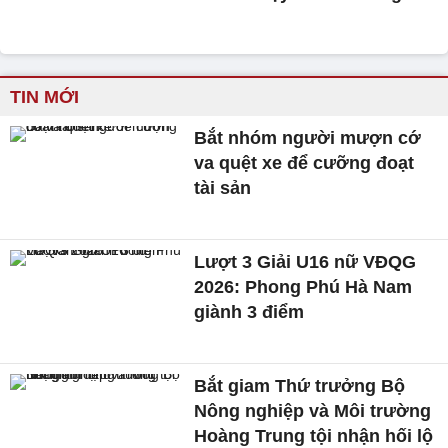
TIN MỚI
Bắt nhóm người mượn cớ
va quệt xe để cưỡng đoạt
tài sản
Lượt 3 Giải U16 nữ VĐQG
2026: Phong Phú Hà Nam
giành 3 điểm
Bắt giam Thứ trưởng Bộ
Nông nghiệp và Môi trường
Hoàng Trung tội nhận hối lộ