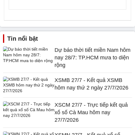
Tin nổi bật
Dự báo thời tiết miền Nam hôm
nay 28/7: TP.HCM mưa to diện
rộng
XSMB 27/7 - Kết quả XSMB
hôm nay thứ 2 ngày 27/7/2026
XSCM 27/7 - Trực tiếp kết quả
xổ số Cà Mau hôm nay
27/7/2026