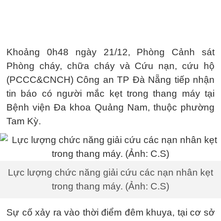
Khoảng 0h48 ngày 21/12, Phòng Cảnh sát
Phòng cháy, chữa cháy và Cứu nạn, cứu hộ
(PCCC&CNCH) Công an TP Đà Nẵng tiếp nhận
tin báo có người mắc kẹt trong thang máy tại
Bệnh viện Đa khoa Quảng Nam, thuộc phường
Tam Kỳ.
Lực lượng chức năng giải cứu các nạn nhân kẹt
trong thang máy. (Ảnh: C.S)
Sự cố xảy ra vào thời điểm đêm khuya, tại cơ sở