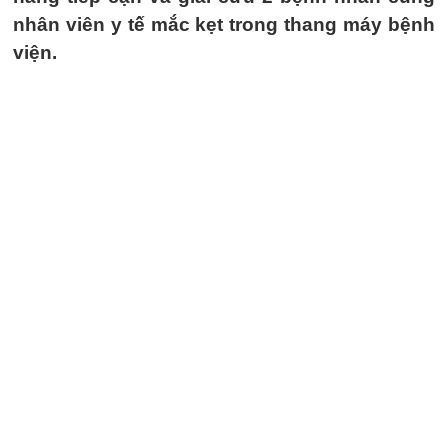
nhân viên y tế mắc kẹt trong thang máy bệnh
viện.