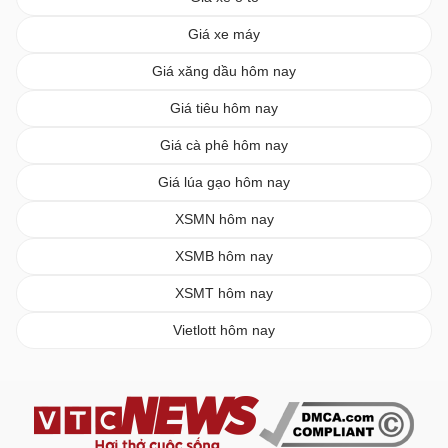
Giá xe máy
Giá xăng dầu hôm nay
Giá tiêu hôm nay
Giá cà phê hôm nay
Giá lúa gạo hôm nay
XSMN hôm nay
XSMB hôm nay
XSMT hôm nay
Vietlott hôm nay