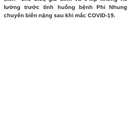
lường trước tình huống bệnh Phi Nhung
chuyển biến nặng sau khi mắc COVID-19.