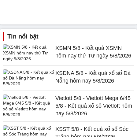
Tin nổi bật
XSMN 5/8 - Kết quả XSMN
hôm nay thứ Tư ngày 5/8/2026
XSDNA 5/8 - Kết quả xổ số Đà
Nẵng hôm nay 5/8/2026
Vietlott 5/8 - Vietlott Mega 6/45
5/8 - Kết quả xổ số Vietlott hôm
nay 5/8/2026
XSST 5/8 - Kết quả xổ số Sóc
Trăng hôm nay 5/8/2026