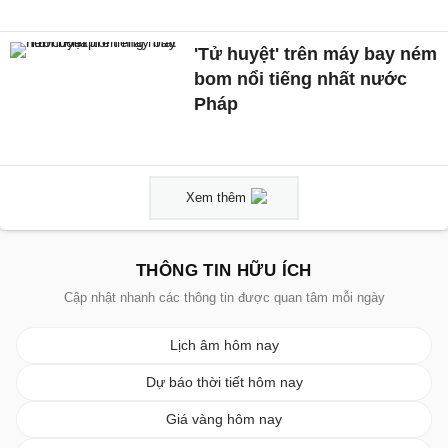
'Tử huyệt' trên máy bay ném
bom nổi tiếng nhất nước
Pháp
Xem thêm
THÔNG TIN HỮU ÍCH
Cập nhật nhanh các thông tin được quan tâm mỗi ngày
Lịch âm hôm nay
Dự báo thời tiết hôm nay
Giá vàng hôm nay