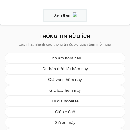
Xem thêm
THÔNG TIN HỮU ÍCH
Cập nhật nhanh các thông tin được quan tâm mỗi ngày
Lịch âm hôm nay
Dự báo thời tiết hôm nay
Giá vàng hôm nay
Giá bạc hôm nay
Tỷ giá ngoại tệ
Giá xe ô tô
Giá xe máy