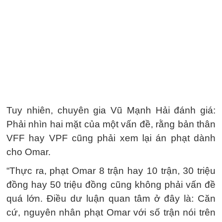
Tuy nhiên, chuyên gia Vũ Mạnh Hải đánh giá:
Phải nhìn hai mặt của một vấn đề, rằng bản thân
VFF hay VPF cũng phải xem lại án phạt dành
cho Omar.
“Thực ra, phạt Omar 8 trận hay 10 trận, 30 triệu
đồng hay 50 triệu đồng cũng không phải vấn đề
quá lớn. Điều dư luận quan tâm ở đây là: Căn
cứ, nguyên nhân phạt Omar với số trận nói trên