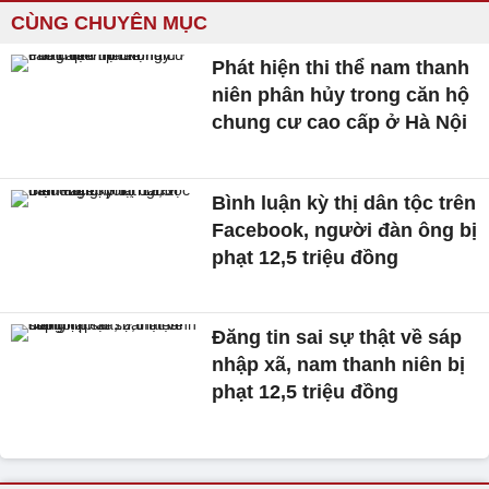
CÙNG CHUYÊN MỤC
Phát hiện thi thể nam thanh
niên phân hủy trong căn hộ
chung cư cao cấp ở Hà Nội
Bình luận kỳ thị dân tộc trên
Facebook, người đàn ông bị
phạt 12,5 triệu đồng
Đăng tin sai sự thật về sáp
nhập xã, nam thanh niên bị
phạt 12,5 triệu đồng