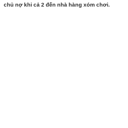
chủ nợ khi cả 2 đến nhà hàng xóm chơi.