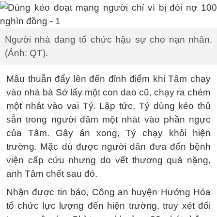
Người nhà đang tổ chức hậu sự cho nạn nhân.
(Ảnh: QT).
Mâu thuẫn đẩy lên đến đỉnh điểm khi Tâm chạy
vào nhà bà Sở lấy một con dao cũ, chạy ra chém
một nhát vào vai Tý. Lập tức, Tý dùng kéo thủ
sẵn trong người đâm một nhát vào phần ngực
của Tâm. Gây án xong, Tý chạy khỏi hiện
trường. Mặc dù được người dân đưa đến bệnh
viện cấp cứu nhưng do vết thương quá nặng,
anh Tâm chết sau đó.
Nhận được tin báo, Công an huyện Hướng Hóa
tổ chức lực lượng đến hiện trường, truy xét đối