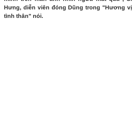
Hưng, diễn viên đóng Dũng trong "Hương vị
tình thân" nói.