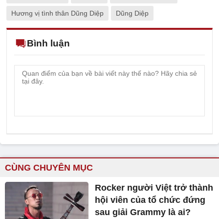
Hương vị tình thân Dũng Diệp
Dũng Diệp
Bình luận
CÙNG CHUYÊN MỤC
Rocker người Việt trở thành
hội viên của tổ chức đứng
sau giải Grammy là ai?