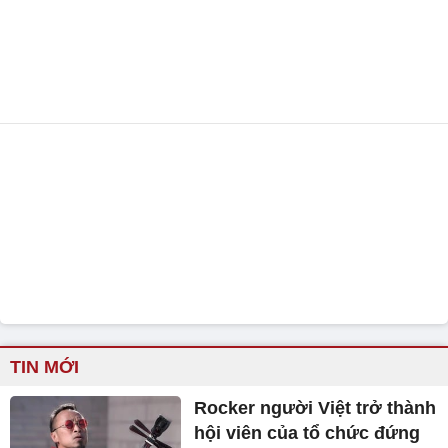
TIN MỚI
Rocker người Việt trở thành
hội viên của tổ chức đứng