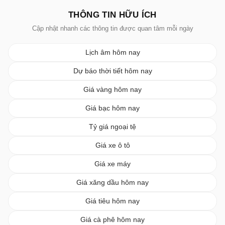
THÔNG TIN HỮU ÍCH
Cập nhật nhanh các thông tin được quan tâm mỗi ngày
Lịch âm hôm nay
Dự báo thời tiết hôm nay
Giá vàng hôm nay
Giá bạc hôm nay
Tỷ giá ngoại tệ
Giá xe ô tô
Giá xe máy
Giá xăng dầu hôm nay
Giá tiêu hôm nay
Giá cà phê hôm nay