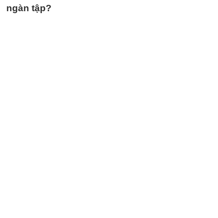
ngàn tập?