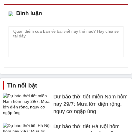
Bình luận
Tin nổi bật
Dự báo thời tiết miền Nam hôm
nay 29/7: Mưa lớn diện rộng,
nguy cơ ngập úng
Dự báo thời tiết Hà Nội hôm