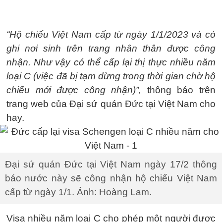
“Hộ chiếu Việt Nam cấp từ ngày 1/1/2023 và có
ghi nơi sinh trên trang nhân thân được công
nhận. Như vậy có thể cấp lại thị thực nhiều năm
loại C (việc đã bị tạm dừng trong thời gian chờ hộ
chiếu mới được công nhận)”,
thông báo trên
trang web của Đại sứ quán Đức tại Việt Nam cho
hay.
Đại sứ quán Đức tại Việt Nam ngày 17/2 thông
báo nước này sẽ công nhận hộ chiếu Việt Nam
cấp từ ngày 1/1. Ảnh: Hoàng Lam.
Visa nhiều năm loại C cho phép một người được