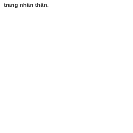
trang nhân thân.