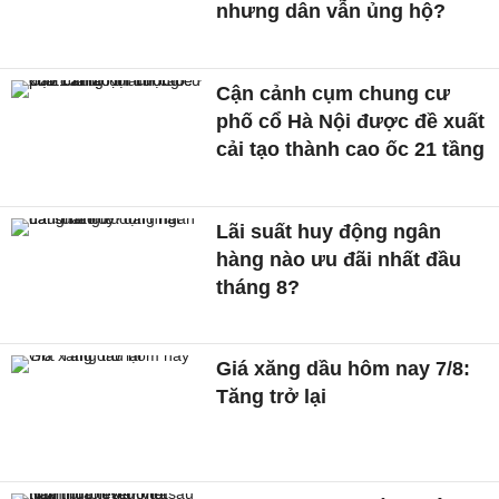
nhưng dân vẫn ủng hộ?
Cận cảnh cụm chung cư
phố cổ Hà Nội được đề xuất
cải tạo thành cao ốc 21 tầng
Lãi suất huy động ngân
hàng nào ưu đãi nhất đầu
tháng 8?
Giá xăng dầu hôm nay 7/8:
Tăng trở lại