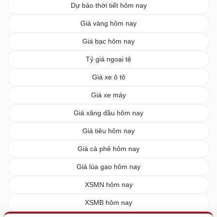
Dự báo thời tiết hôm nay
Giá vàng hôm nay
Giá bạc hôm nay
Tỷ giá ngoại tệ
Giá xe ô tô
Giá xe máy
Giá xăng dầu hôm nay
Giá tiêu hôm nay
Giá cà phê hôm nay
Giá lúa gạo hôm nay
XSMN hôm nay
XSMB hôm nay