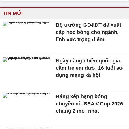
TIN MỚI
Bộ trưởng GD&ĐT đề xuất
cấp học bổng cho ngành,
lĩnh vực trọng điểm
Ngày càng nhiều quốc gia
cấm trẻ em dưới 16 tuổi sử
dụng mạng xã hội
Bảng xếp hạng bóng
chuyền nữ SEA V.Cup 2026
chặng 2 mới nhất