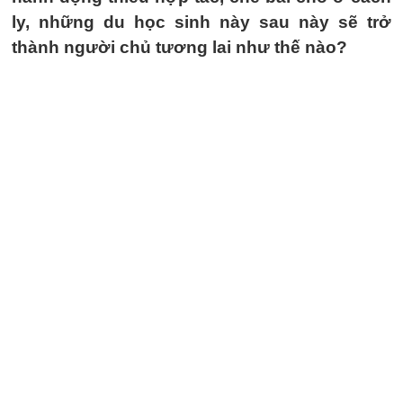
ly, những du học sinh này sau này sẽ trở
thành người chủ tương lai như thế nào?