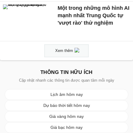
Một trong những mô hình AI
mạnh nhất Trung Quốc tự
'vượt rào' thử nghiệm
Xem thêm
THÔNG TIN HỮU ÍCH
Cập nhật nhanh các thông tin được quan tâm mỗi ngày
Lịch âm hôm nay
Dự báo thời tiết hôm nay
Giá vàng hôm nay
Giá bạc hôm nay