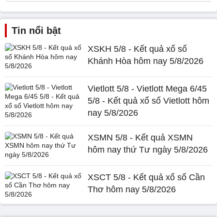
Tin nổi bật
XSKH 5/8 - Kết quả xổ số
Khánh Hòa hôm nay 5/8/2026
Vietlott 5/8 - Vietlott Mega 6/45
5/8 - Kết quả xổ số Vietlott hôm
nay 5/8/2026
XSMN 5/8 - Kết quả XSMN
hôm nay thứ Tư ngày 5/8/2026
XSCT 5/8 - Kết quả xổ số Cần
Thơ hôm nay 5/8/2026