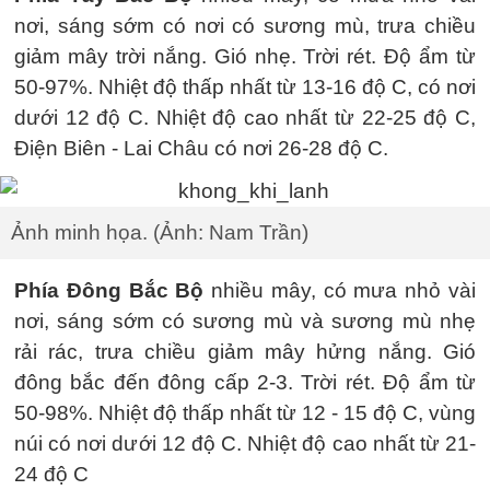
nơi, sáng sớm có nơi có sương mù, trưa chiều
giảm mây trời nắng. Gió nhẹ. Trời rét. Độ ẩm từ
50-97%. Nhiệt độ thấp nhất từ 13-16 độ C, có nơi
dưới 12 độ C. Nhiệt độ cao nhất từ 22-25 độ C,
Điện Biên - Lai Châu có nơi 26-28 độ C.
Ảnh minh họa. (Ảnh: Nam Trần)
Phía Đông Bắc Bộ
nhiều mây, có mưa nhỏ vài
nơi, sáng sớm có sương mù và sương mù nhẹ
rải rác, trưa chiều giảm mây hửng nắng. Gió
đông bắc đến đông cấp 2-3. Trời rét. Độ ẩm từ
50-98%. Nhiệt độ thấp nhất từ 12 - 15 độ C, vùng
núi có nơi dưới 12 độ C. Nhiệt độ cao nhất từ 21-
24 độ C