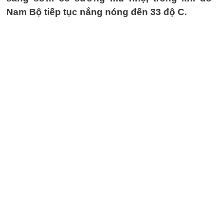
Nam Bộ tiếp tục nắng nóng đến 33 độ C.