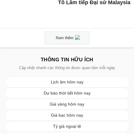
Tô Lâm tiếp Đại sứ Malaysia
Xem thêm
THÔNG TIN HỮU ÍCH
Cập nhật nhanh các thông tin được quan tâm mỗi ngày
Lịch âm hôm nay
Dự báo thời tiết hôm nay
Giá vàng hôm nay
Giá bạc hôm nay
Tỷ giá ngoại tệ