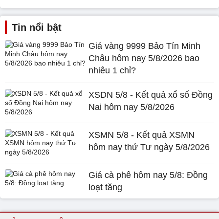
Tin nổi bật
Giá vàng 9999 Bảo Tín Minh
Châu hôm nay 5/8/2026 bao
nhiêu 1 chỉ?
XSDN 5/8 - Kết quả xổ số Đồng
Nai hôm nay 5/8/2026
XSMN 5/8 - Kết quả XSMN
hôm nay thứ Tư ngày 5/8/2026
Giá cà phê hôm nay 5/8: Đồng
loạt tăng